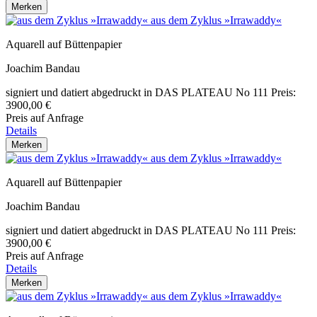
Merken
aus dem Zyklus »Irrawaddy«
Aquarell auf Büttenpapier
Joachim Bandau
signiert und datiert abgedruckt in DAS PLATEAU No 111 Preis:
3900,00 €
Preis auf Anfrage
Details
Merken
aus dem Zyklus »Irrawaddy«
Aquarell auf Büttenpapier
Joachim Bandau
signiert und datiert abgedruckt in DAS PLATEAU No 111 Preis:
3900,00 €
Preis auf Anfrage
Details
Merken
aus dem Zyklus »Irrawaddy«