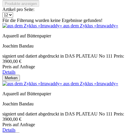
Produkte anzeigen
Artikel pro Seite:
Für die Filterung wurden keine Ergebnisse gefunden!
aus dem Zyklus »Irrawaddy«
Aquarell auf Büttenpapier
Joachim Bandau
signiert und datiert abgedruckt in DAS PLATEAU No 111 Preis:
3900,00 €
Preis auf Anfrage
Details
Merken
aus dem Zyklus »Irrawaddy«
Aquarell auf Büttenpapier
Joachim Bandau
signiert und datiert abgedruckt in DAS PLATEAU No 111 Preis:
3900,00 €
Preis auf Anfrage
Details