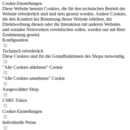
Cookie-Einstellungen
Diese Website benutzt Cookies, die für den technischen Betrieb der
Website erforderlich sind und stets gesetzt werden. Andere Cookies,
die den Komfort bei Benutzung dieser Website erhöhen, der
Direktwerbung dienen oder die Interaktion mit anderen Websites
und sozialen Netzwerken vereinfachen sollen, werden nur mit Ihrer
Zustimmung gesetzt.
Konfiguration
Technisch erforderlich
Diese Cookies sind für die Grundfunktionen des Shops notwendig.
"Alle Cookies ablehnen" Cookie
"Alle Cookies annehmen" Cookie
Ausgewählter Shop
CSRF-Token
Cookie-Einstellungen
Individuelle Preise