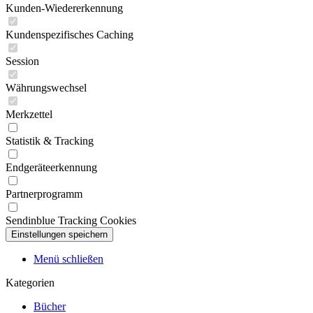
Kunden-Wiedererkennung
Kundenspezifisches Caching
Session
Währungswechsel
Merkzettel
Statistik & Tracking
Endgeräteerkennung
Partnerprogramm
Sendinblue Tracking Cookies
Menü schließen
Kategorien
Bücher