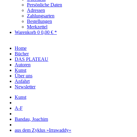
Persönliche Daten
Adressen
Zahlungsarten
Bestellungen
Merkzettel
Warenkorb
0
0,00 € *
Home
Bücher
DAS PLATEAU
Autoren
Kunst
Über uns
Anfahrt
Newsletter
Kunst
A-F
Bandau, Joachim
aus dem Zyklus »Irrawaddy«