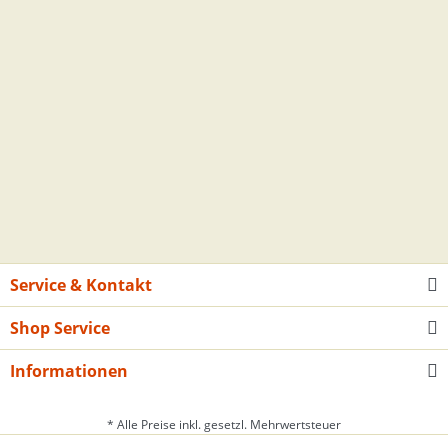
Service & Kontakt
Shop Service
Informationen
* Alle Preise inkl. gesetzl. Mehrwertsteuer