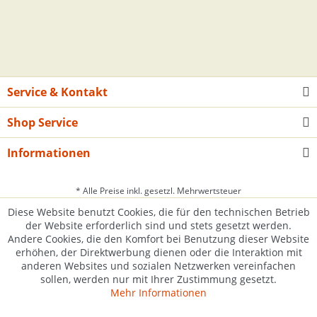
Service & Kontakt
Shop Service
Informationen
* Alle Preise inkl. gesetzl. Mehrwertsteuer
Diese Website benutzt Cookies, die für den technischen Betrieb
der Website erforderlich sind und stets gesetzt werden.
Andere Cookies, die den Komfort bei Benutzung dieser Website
erhöhen, der Direktwerbung dienen oder die Interaktion mit
anderen Websites und sozialen Netzwerken vereinfachen
sollen, werden nur mit Ihrer Zustimmung gesetzt.
Mehr Informationen