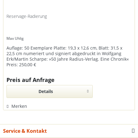
Reservage-Radierung
Max Uhlig
Auflage: 50 Exemplare Platte: 19,3 x 12,6 cm, Blatt: 31,5 x
22,5 cm numeriert und signiert abgedruckt in Wolfgang
Erk/Martin Scharpe: »50 Jahre Radius-Verlag. Eine Chronik«
Preis: 250,00 €
Preis auf Anfrage
Details
Merken
Service & Kontakt