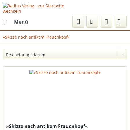
Menü
»Skizze nach antikem Frauenkopf«
»Skizze nach antikem Frauenkopf«