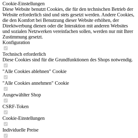
Cookie-Einstellungen
Diese Website benutzt Cookies, die für den technischen Betrieb der
Website erforderlich sind und stets gesetzt werden. Andere Cookies,
die den Komfort bei Benutzung dieser Website erhöhen, der
Direktwerbung dienen oder die Interaktion mit anderen Websites
und sozialen Netzwerken vereinfachen sollen, werden nur mit Ihrer
Zustimmung gesetzt.
Konfiguration
Technisch erforderlich
Diese Cookies sind für die Grundfunktionen des Shops notwendig.
"Alle Cookies ablehnen" Cookie
"Alle Cookies annehmen" Cookie
Ausgewählter Shop
CSRF-Token
Cookie-Einstellungen
Individuelle Preise