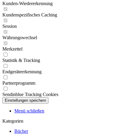
Kunden-Wiedererkennung
Kundenspezifisches Caching
Session
Währungswechsel
Merkzettel
Statistik & Tracking
Endgeräteerkennung
Partnerprogramm
Sendinblue Tracking Cookies
Menü schließen
Kategorien
Bücher