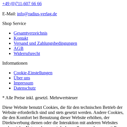
+49 (0)711-607 66 66
E-Mail:
info@radius-verlag.de
Shop Service
Gesamtverzeichnis
Kontakt
Versand und Zahlungsbedingungen
AGB
Widerrufsrecht
Informationen
Cookie-Einstellungen
Über uns
Impressum
Datenschutz
* Alle Preise inkl. gesetzl. Mehrwertsteuer
Diese Website benutzt Cookies, die für den technischen Betrieb der
Website erforderlich sind und stets gesetzt werden. Andere Cookies,
die den Komfort bei Benutzung dieser Website erhöhen, der
Direktwerbung dienen oder die Interaktion mit anderen Websites