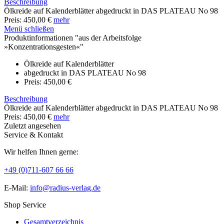
Beschreibung
Ölkreide auf Kalenderblätter abgedruckt in DAS PLATEAU No 98
Preis: 450,00 €
mehr
Menü schließen
Produktinformationen "aus der Arbeitsfolge
»Konzentrationsgesten«"
Ölkreide auf Kalenderblätter
abgedruckt in DAS PLATEAU No 98
Preis: 450,00 €
Beschreibung
Ölkreide auf Kalenderblätter abgedruckt in DAS PLATEAU No 98
Preis: 450,00 €
mehr
Zuletzt angesehen
Service & Kontakt
Wir helfen Ihnen gerne:
+49 (0)711-607 66 66
E-Mail:
info@radius-verlag.de
Shop Service
Gesamtverzeichnis