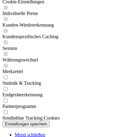
Cookie-Einstellungen
Individuelle Preise
Kunden-Wiedererkennung
Kundenspezifisches Caching
Session
Währungswechsel
Merkzettel
Statistik & Tracking
Endgeräteerkennung
Partnerprogramm
Sendinblue Tracking Cookies
Menü schließen