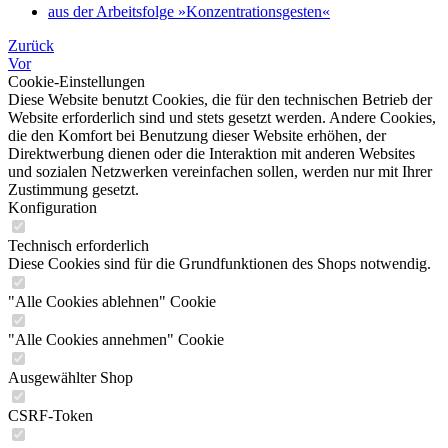
aus der Arbeitsfolge »Konzentrationsgesten«
Zurück
Vor
Cookie-Einstellungen
Diese Website benutzt Cookies, die für den technischen Betrieb der
Website erforderlich sind und stets gesetzt werden. Andere Cookies,
die den Komfort bei Benutzung dieser Website erhöhen, der
Direktwerbung dienen oder die Interaktion mit anderen Websites
und sozialen Netzwerken vereinfachen sollen, werden nur mit Ihrer
Zustimmung gesetzt.
Konfiguration
Technisch erforderlich
Diese Cookies sind für die Grundfunktionen des Shops notwendig.
"Alle Cookies ablehnen" Cookie
"Alle Cookies annehmen" Cookie
Ausgewählter Shop
CSRF-Token