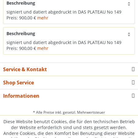
Beschreibung
signiert und datiert abgedruckt in DAS PLATEAU No 149
Preis: 900,00 €
mehr
Beschreibung
signiert und datiert abgedruckt in DAS PLATEAU No 149
Preis: 900,00 €
mehr
Service & Kontakt
Shop Service
Informationen
* Alle Preise inkl. gesetzl. Mehrwertsteuer
Diese Website benutzt Cookies, die für den technischen Betrieb
der Website erforderlich sind und stets gesetzt werden.
Andere Cookies, die den Komfort bei Benutzung dieser Website