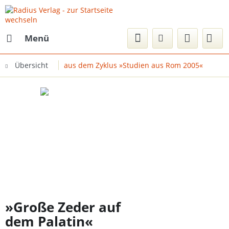
Menü
Übersicht
aus dem Zyklus »Studien aus Rom 2005«
»Große Zeder auf
dem Palatin«