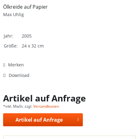
Ölkreide auf Papier
Max Uhlig
Jahr:
2005
Größe:
24 x 32 cm
Merken
Download
Artikel auf Anfrage
*inkl. MwSt. zzgl.
Versandkosten
Artikel auf Anfrage