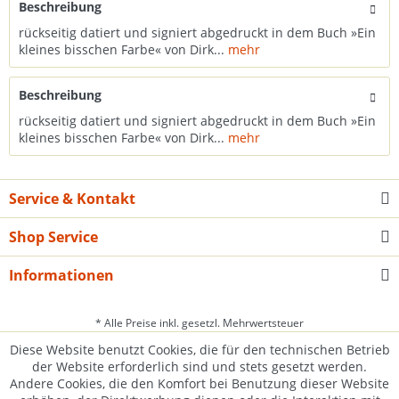
Beschreibung
rückseitig datiert und signiert abgedruckt in dem Buch »Ein
kleines bisschen Farbe« von Dirk...
mehr
Beschreibung
rückseitig datiert und signiert abgedruckt in dem Buch »Ein
kleines bisschen Farbe« von Dirk...
mehr
Service & Kontakt
Shop Service
Informationen
* Alle Preise inkl. gesetzl. Mehrwertsteuer
Diese Website benutzt Cookies, die für den technischen Betrieb
der Website erforderlich sind und stets gesetzt werden.
Andere Cookies, die den Komfort bei Benutzung dieser Website