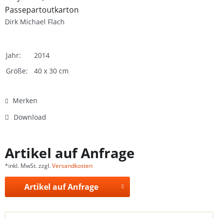
Passepartoutkarton
Dirk Michael Flach
Jahr:
2014
Größe:
40 x 30 cm
Merken
Download
Artikel auf Anfrage
*inkl. MwSt. zzgl.
Versandkosten
Artikel auf Anfrage