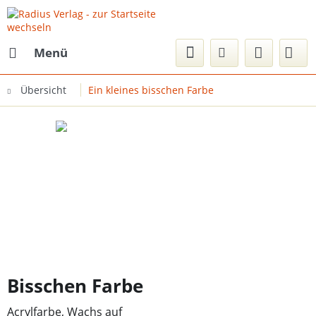
Menü
Übersicht
Ein kleines bisschen Farbe
Bisschen Farbe
Acrylfarbe, Wachs auf