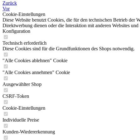
Zurück
Vor
Cookie-Einstellungen
Diese Website benutzt Cookies, die für den technischen Betrieb der W
Direktwerbung dienen oder die Interaktion mit anderen Websites und 
Konfiguration
Technisch erforderlich
Diese Cookies sind für die Grundfunktionen des Shops notwendig.
"Alle Cookies ablehnen" Cookie
"Alle Cookies annehmen" Cookie
Ausgewählter Shop
CSRF-Token
Cookie-Einstellungen
Individuelle Preise
Kunden-Wiedererkennung