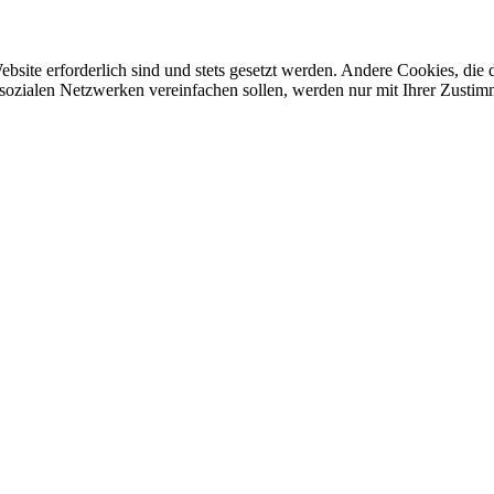
ebsite erforderlich sind und stets gesetzt werden. Andere Cookies, di
sozialen Netzwerken vereinfachen sollen, werden nur mit Ihrer Zustim