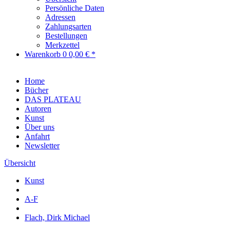
Persönliche Daten
Adressen
Zahlungsarten
Bestellungen
Merkzettel
Warenkorb
0
0,00 € *
Home
Bücher
DAS PLATEAU
Autoren
Kunst
Über uns
Anfahrt
Newsletter
Übersicht
Kunst
A-F
Flach, Dirk Michael