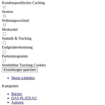
Kundenspezifisches Caching
Session
Währungswechsel
Merkzettel
Statistik & Tracking
Endgeräteerkennung
Partnerprogramm
Sendinblue Tracking Cookies
Menü schließen
Kategorien
Bücher
DAS PLATEAU
Autoren