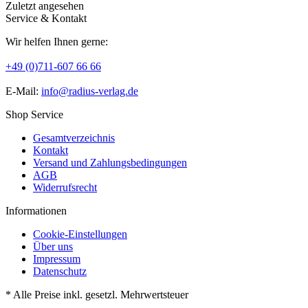
Zuletzt angesehen
Service & Kontakt
Wir helfen Ihnen gerne:
+49 (0)711-607 66 66
E-Mail:
info@radius-verlag.de
Shop Service
Gesamtverzeichnis
Kontakt
Versand und Zahlungsbedingungen
AGB
Widerrufsrecht
Informationen
Cookie-Einstellungen
Über uns
Impressum
Datenschutz
* Alle Preise inkl. gesetzl. Mehrwertsteuer