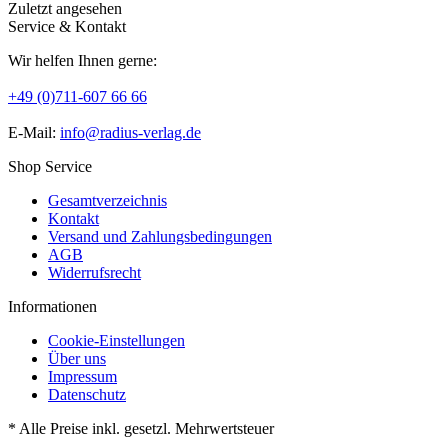
Zuletzt angesehen
Service & Kontakt
Wir helfen Ihnen gerne:
+49 (0)711-607 66 66
E-Mail:
info@radius-verlag.de
Shop Service
Gesamtverzeichnis
Kontakt
Versand und Zahlungsbedingungen
AGB
Widerrufsrecht
Informationen
Cookie-Einstellungen
Über uns
Impressum
Datenschutz
* Alle Preise inkl. gesetzl. Mehrwertsteuer