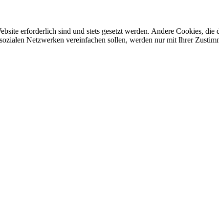
ebsite erforderlich sind und stets gesetzt werden. Andere Cookies, di
sozialen Netzwerken vereinfachen sollen, werden nur mit Ihrer Zustim