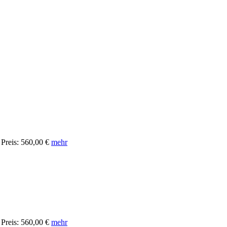
Preis: 560,00 €
mehr
Preis: 560,00 €
mehr