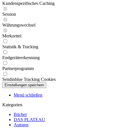
Kundenspezifisches Caching
Session
Währungswechsel
Merkzettel
Statistik & Tracking
Endgeräteerkennung
Partnerprogramm
Sendinblue Tracking Cookies
Menü schließen
Kategorien
Bücher
DAS PLATEAU
Autoren