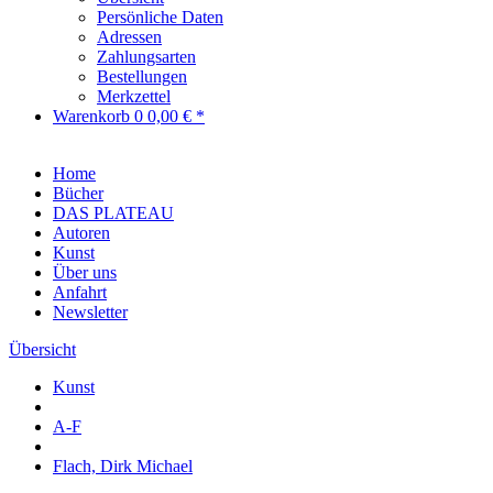
Persönliche Daten
Adressen
Zahlungsarten
Bestellungen
Merkzettel
Warenkorb
0
0,00 € *
Home
Bücher
DAS PLATEAU
Autoren
Kunst
Über uns
Anfahrt
Newsletter
Übersicht
Kunst
A-F
Flach, Dirk Michael