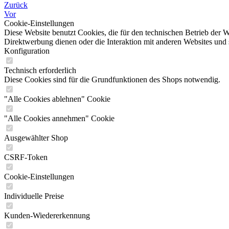
Zurück
Vor
Cookie-Einstellungen
Diese Website benutzt Cookies, die für den technischen Betrieb der W
Direktwerbung dienen oder die Interaktion mit anderen Websites und 
Konfiguration
Technisch erforderlich
Diese Cookies sind für die Grundfunktionen des Shops notwendig.
"Alle Cookies ablehnen" Cookie
"Alle Cookies annehmen" Cookie
Ausgewählter Shop
CSRF-Token
Cookie-Einstellungen
Individuelle Preise
Kunden-Wiedererkennung