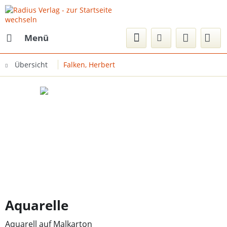
Menü
Übersicht
Falken, Herbert
Aquarelle
Aquarell auf Malkarton