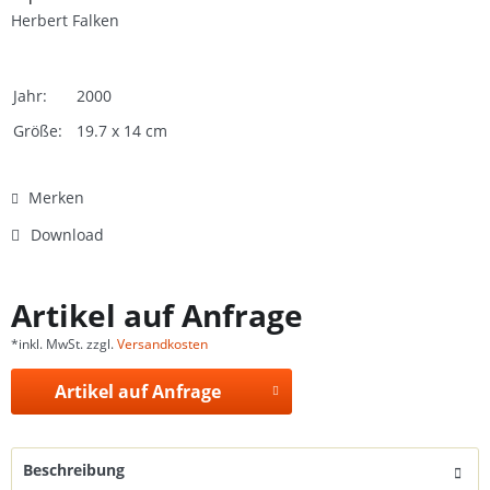
Herbert Falken
Jahr:
2000
Größe:
19.7 x 14 cm
Merken
Download
Artikel auf Anfrage
*inkl. MwSt. zzgl.
Versandkosten
Artikel auf Anfrage
Beschreibung