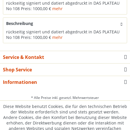
rückseitig signiert und datiert abgedruckt in DAS PLATEAU
No 108 Preis: 1000,00 €
mehr
Beschreibung
rückseitig signiert und datiert abgedruckt in DAS PLATEAU
No 108 Preis: 1000,00 €
mehr
Service & Kontakt
Shop Service
Informationen
* Alle Preise inkl. gesetzl. Mehrwertsteuer
Diese Website benutzt Cookies, die für den technischen Betrieb
der Website erforderlich sind und stets gesetzt werden.
Andere Cookies, die den Komfort bei Benutzung dieser Website
erhöhen, der Direktwerbung dienen oder die Interaktion mit
anderen Websites und sozialen Netzwerken vereinfachen