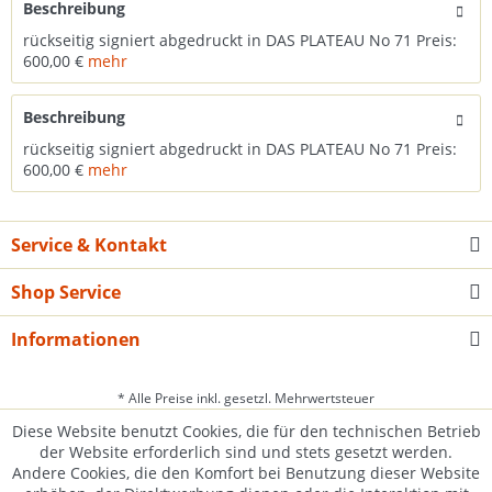
Beschreibung
rückseitig signiert abgedruckt in DAS PLATEAU No 71 Preis:
600,00 €
mehr
Beschreibung
rückseitig signiert abgedruckt in DAS PLATEAU No 71 Preis:
600,00 €
mehr
Service & Kontakt
Shop Service
Informationen
* Alle Preise inkl. gesetzl. Mehrwertsteuer
Diese Website benutzt Cookies, die für den technischen Betrieb
der Website erforderlich sind und stets gesetzt werden.
Andere Cookies, die den Komfort bei Benutzung dieser Website