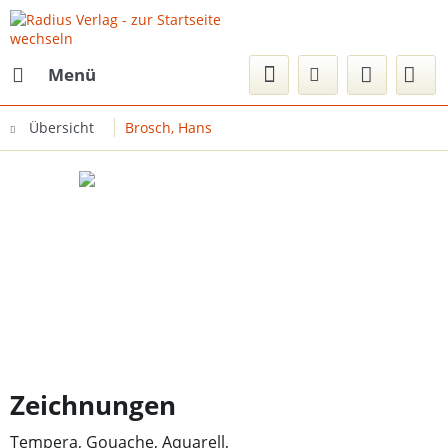
Menü
Übersicht
Brosch, Hans
Zeichnungen
Tempera, Gouache, Aquarell,