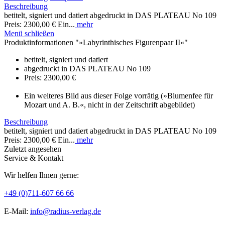
Beschreibung
betitelt, signiert und datiert abgedruckt in DAS PLATEAU No 109
Preis: 2300,00 € Ein...
mehr
Menü schließen
Produktinformationen "»Labyrinthisches Figurenpaar II«"
betitelt, signiert und datiert
abgedruckt in DAS PLATEAU No 109
Preis: 2300,00 €
Ein weiteres Bild aus dieser Folge vorrätig (»Blumenfee für
Mozart und A. B.«, nicht in der Zeitschrift abgebildet)
Beschreibung
betitelt, signiert und datiert abgedruckt in DAS PLATEAU No 109
Preis: 2300,00 € Ein...
mehr
Zuletzt angesehen
Service & Kontakt
Wir helfen Ihnen gerne:
+49 (0)711-607 66 66
E-Mail:
info@radius-verlag.de