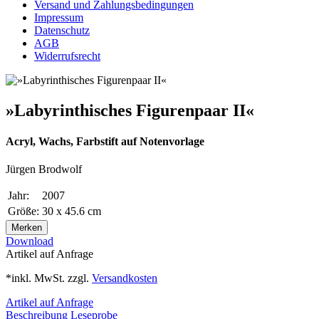
Versand und Zahlungsbedingungen
Impressum
Datenschutz
AGB
Widerrufsrecht
»Labyrinthisches Figurenpaar II«
Acryl, Wachs, Farbstift auf Notenvorlage
Jürgen Brodwolf
Jahr:
2007
Größe:
30 x 45.6 cm
Merken
Download
Artikel auf Anfrage
*inkl. MwSt. zzgl.
Versandkosten
Artikel auf Anfrage
Beschreibung
Leseprobe