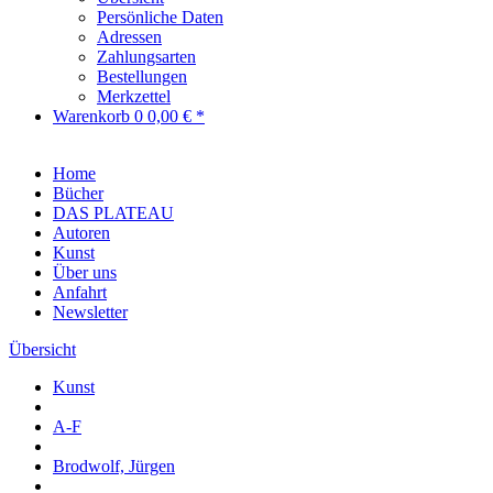
Persönliche Daten
Adressen
Zahlungsarten
Bestellungen
Merkzettel
Warenkorb
0
0,00 € *
Home
Bücher
DAS PLATEAU
Autoren
Kunst
Über uns
Anfahrt
Newsletter
Übersicht
Kunst
A-F
Brodwolf, Jürgen