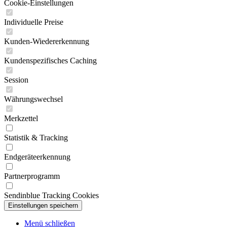
Cookie-Einstellungen
Individuelle Preise
Kunden-Wiedererkennung
Kundenspezifisches Caching
Session
Währungswechsel
Merkzettel
Statistik & Tracking
Endgeräteerkennung
Partnerprogramm
Sendinblue Tracking Cookies
Menü schließen