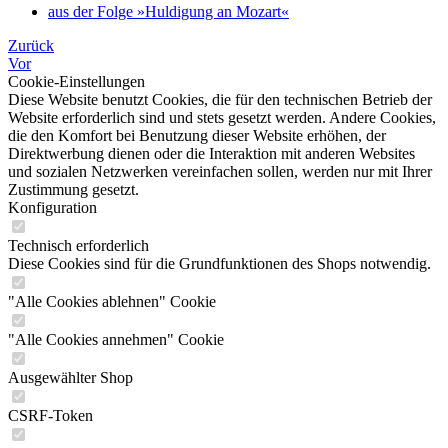
aus der Folge »Huldigung an Mozart«
Zurück
Vor
Cookie-Einstellungen
Diese Website benutzt Cookies, die für den technischen Betrieb der
Website erforderlich sind und stets gesetzt werden. Andere Cookies,
die den Komfort bei Benutzung dieser Website erhöhen, der
Direktwerbung dienen oder die Interaktion mit anderen Websites
und sozialen Netzwerken vereinfachen sollen, werden nur mit Ihrer
Zustimmung gesetzt.
Konfiguration
Technisch erforderlich
Diese Cookies sind für die Grundfunktionen des Shops notwendig.
"Alle Cookies ablehnen" Cookie
"Alle Cookies annehmen" Cookie
Ausgewählter Shop
CSRF-Token