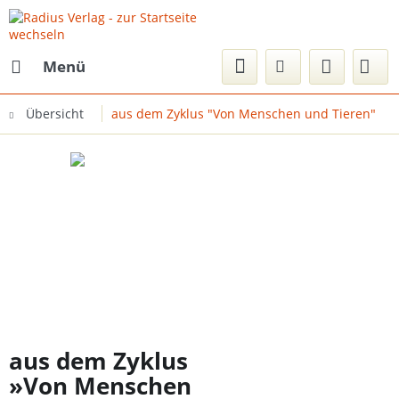
Menü
Übersicht
aus dem Zyklus "Von Menschen und Tieren"
aus dem Zyklus
»Von Menschen