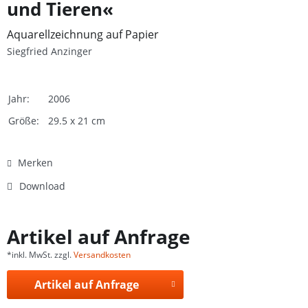
und Tieren«
Aquarellzeichnung auf Papier
Siegfried Anzinger
Jahr:
2006
Größe:
29.5 x 21 cm
Merken
Download
Artikel auf Anfrage
*inkl. MwSt. zzgl.
Versandkosten
Artikel auf Anfrage