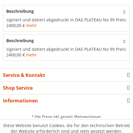
Beschreibung
signiert und datiert abgedruckt in DAS PLATEAU No 99 Preis:
2400,00 €
mehr
Beschreibung
signiert und datiert abgedruckt in DAS PLATEAU No 99 Preis:
2400,00 €
mehr
Service & Kontakt
Shop Service
Informationen
* Alle Preise inkl. gesetzl. Mehrwertsteuer
Diese Website benutzt Cookies, die für den technischen Betrieb
der Website erforderlich sind und stets gesetzt werden.