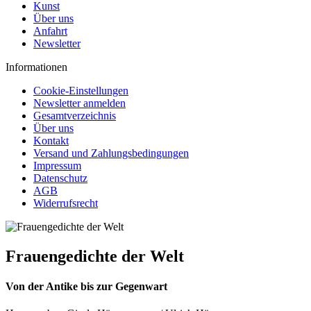
Kunst
Über uns
Anfahrt
Newsletter
Informationen
Cookie-Einstellungen
Newsletter anmelden
Gesamtverzeichnis
Über uns
Kontakt
Versand und Zahlungsbedingungen
Impressum
Datenschutz
AGB
Widerrufsrecht
Frauengedichte der Welt
Von der Antike bis zur Gegenwart