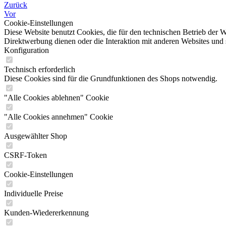
Zurück
Vor
Cookie-Einstellungen
Diese Website benutzt Cookies, die für den technischen Betrieb der W
Direktwerbung dienen oder die Interaktion mit anderen Websites und 
Konfiguration
Technisch erforderlich
Diese Cookies sind für die Grundfunktionen des Shops notwendig.
"Alle Cookies ablehnen" Cookie
"Alle Cookies annehmen" Cookie
Ausgewählter Shop
CSRF-Token
Cookie-Einstellungen
Individuelle Preise
Kunden-Wiedererkennung