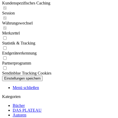
Kundenspezifisches Caching
Session
Währungswechsel
Merkzettel
Statistik & Tracking
Endgeräteerkennung
Partnerprogramm
Sendinblue Tracking Cookies
Menü schließen
Kategorien
Bücher
DAS PLATEAU
Autoren