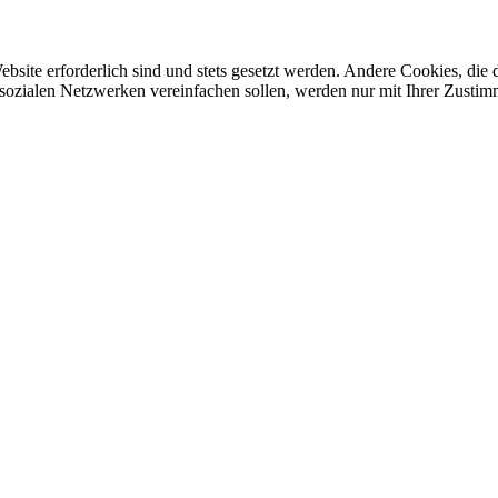
ebsite erforderlich sind und stets gesetzt werden. Andere Cookies, di
sozialen Netzwerken vereinfachen sollen, werden nur mit Ihrer Zustim