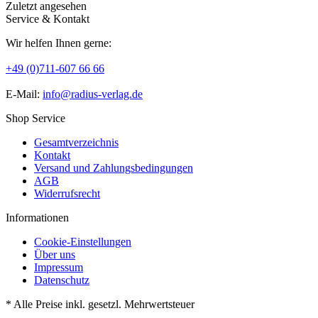
Zuletzt angesehen
Service & Kontakt
Wir helfen Ihnen gerne:
+49 (0)711-607 66 66
E-Mail:
info@radius-verlag.de
Shop Service
Gesamtverzeichnis
Kontakt
Versand und Zahlungsbedingungen
AGB
Widerrufsrecht
Informationen
Cookie-Einstellungen
Über uns
Impressum
Datenschutz
* Alle Preise inkl. gesetzl. Mehrwertsteuer