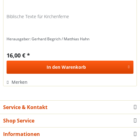
Biblische Texte für Kirchenferne
Herausgeber: Gerhard Begrich / Matthias Hahn
16,00 € *
In den
Warenkorb
Merken
Service & Kontakt
Shop Service
Informationen