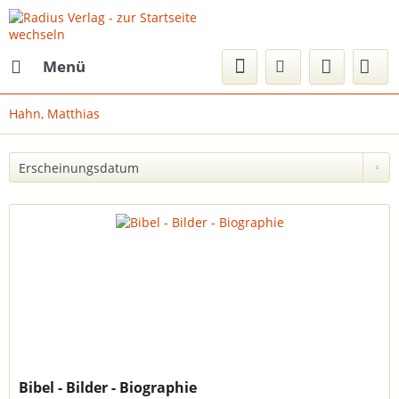
Menü
Hahn, Matthias
Bibel - Bilder - Biographie