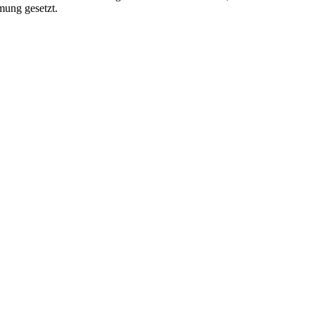
mung gesetzt.