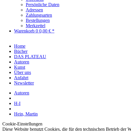
Persönliche Daten
Adressen
Zahlungsarten
Bestellungen
Merkzettel
Warenkorb
0
0,00 € *
Home
Bücher
DAS PLATEAU
Autoren
Kunst
Über uns
Anfahrt
Newsletter
Autoren
H-I
Hein, Martin
Cookie-Einstellungen
Diese Website benutzt Cookies, die für den technischen Betrieb der W