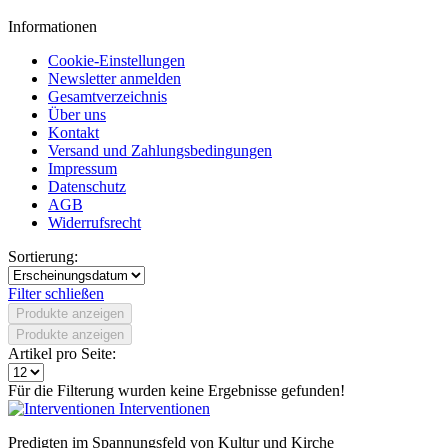
Informationen
Cookie-Einstellungen
Newsletter anmelden
Gesamtverzeichnis
Über uns
Kontakt
Versand und Zahlungsbedingungen
Impressum
Datenschutz
AGB
Widerrufsrecht
Sortierung:
Filter schließen
Produkte anzeigen
Produkte anzeigen
Artikel pro Seite:
Für die Filterung wurden keine Ergebnisse gefunden!
Interventionen
Predigten im Spannungsfeld von Kultur und Kirche