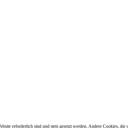
ebsite erforderlich sind und stets gesetzt werden. Andere Cookies, di