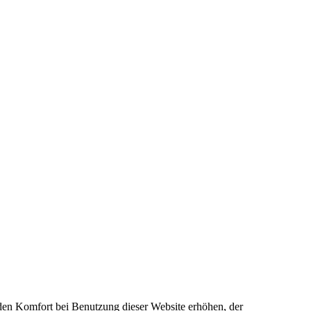
e den Komfort bei Benutzung dieser Website erhöhen, der