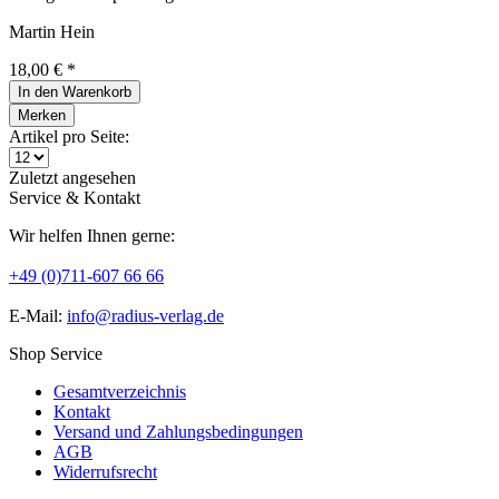
Martin Hein
18,00 € *
In den
Warenkorb
Merken
Artikel pro Seite:
Zuletzt angesehen
Service & Kontakt
Wir helfen Ihnen gerne:
+49 (0)711-607 66 66
E-Mail:
info@radius-verlag.de
Shop Service
Gesamtverzeichnis
Kontakt
Versand und Zahlungsbedingungen
AGB
Widerrufsrecht