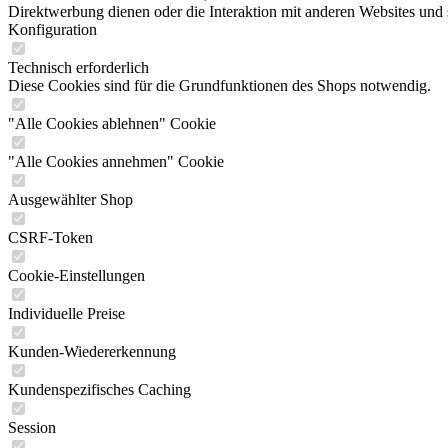
Direktwerbung dienen oder die Interaktion mit anderen Websites und 
Konfiguration
Technisch erforderlich
Diese Cookies sind für die Grundfunktionen des Shops notwendig.
"Alle Cookies ablehnen" Cookie
"Alle Cookies annehmen" Cookie
Ausgewählter Shop
CSRF-Token
Cookie-Einstellungen
Individuelle Preise
Kunden-Wiedererkennung
Kundenspezifisches Caching
Session