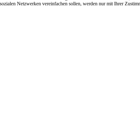
sozialen Netzwerken vereinfachen sollen, werden nur mit Ihrer Zustim