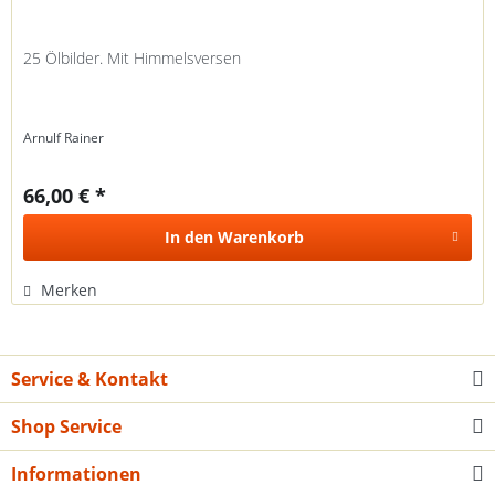
25 Ölbilder. Mit Himmelsversen
Arnulf Rainer
66,00 € *
In den
Warenkorb
Merken
Service & Kontakt
Shop Service
Informationen