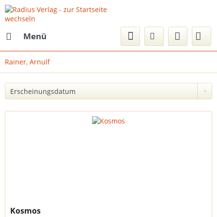
Menü
Rainer, Arnulf
Kosmos