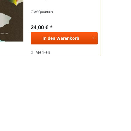
Olaf Quantius
24,00 € *
In den
Warenkorb
Merken