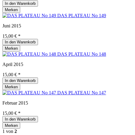
In den
Warenkorb
Merken
DAS PLATEAU No 149
Juni 2015
15,00 € *
In den
Warenkorb
Merken
DAS PLATEAU No 148
April 2015
15,00 € *
In den
Warenkorb
Merken
DAS PLATEAU No 147
Februar 2015
15,00 € *
In den
Warenkorb
Merken
1
von
2