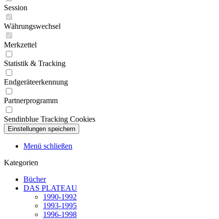
Session
Währungswechsel
Merkzettel
Statistik & Tracking
Endgeräteerkennung
Partnerprogramm
Sendinblue Tracking Cookies
Menü schließen
Kategorien
Bücher
DAS PLATEAU
1990-1992
1993-1995
1996-1998