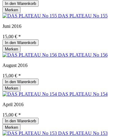
In den
Warenkorb
Merken
DAS PLATEAU No 155
Juni 2016
15,00 € *
In den
Warenkorb
Merken
DAS PLATEAU No 156
August 2016
15,00 € *
In den
Warenkorb
Merken
DAS PLATEAU No 154
April 2016
15,00 € *
In den
Warenkorb
Merken
DAS PLATEAU No 153