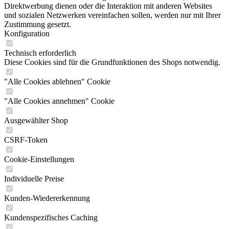
Direktwerbung dienen oder die Interaktion mit anderen Websites
und sozialen Netzwerken vereinfachen sollen, werden nur mit Ihrer
Zustimmung gesetzt.
Konfiguration
Technisch erforderlich
Diese Cookies sind für die Grundfunktionen des Shops notwendig.
"Alle Cookies ablehnen" Cookie
"Alle Cookies annehmen" Cookie
Ausgewählter Shop
CSRF-Token
Cookie-Einstellungen
Individuelle Preise
Kunden-Wiedererkennung
Kundenspezifisches Caching