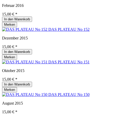
Februar 2016
15,00 € *
In den
Warenkorb
Merken
DAS PLATEAU No 152
Dezember 2015
15,00 € *
In den
Warenkorb
Merken
DAS PLATEAU No 151
Oktober 2015
15,00 € *
In den
Warenkorb
Merken
DAS PLATEAU No 150
August 2015
15,00 € *