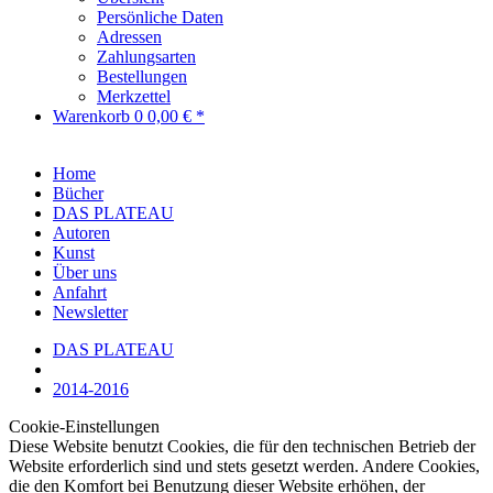
Persönliche Daten
Adressen
Zahlungsarten
Bestellungen
Merkzettel
Warenkorb
0
0,00 € *
Home
Bücher
DAS PLATEAU
Autoren
Kunst
Über uns
Anfahrt
Newsletter
DAS PLATEAU
2014-2016
Cookie-Einstellungen
Diese Website benutzt Cookies, die für den technischen Betrieb der
Website erforderlich sind und stets gesetzt werden. Andere Cookies,
die den Komfort bei Benutzung dieser Website erhöhen, der