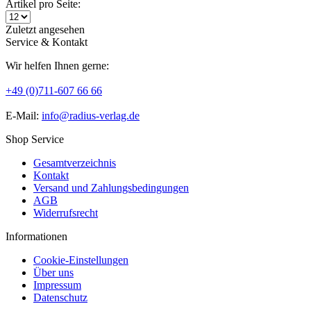
Artikel pro Seite:
Zuletzt angesehen
Service & Kontakt
Wir helfen Ihnen gerne:
+49 (0)711-607 66 66
E-Mail:
info@radius-verlag.de
Shop Service
Gesamtverzeichnis
Kontakt
Versand und Zahlungsbedingungen
AGB
Widerrufsrecht
Informationen
Cookie-Einstellungen
Über uns
Impressum
Datenschutz