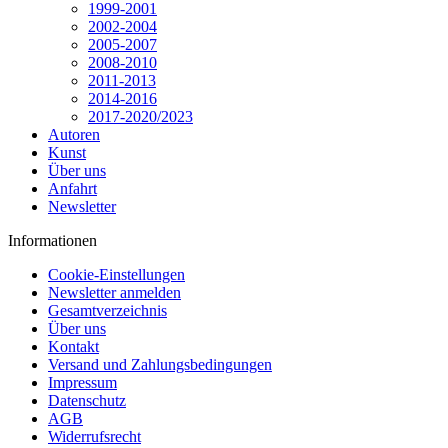
1999-2001
2002-2004
2005-2007
2008-2010
2011-2013
2014-2016
2017-2020/2023
Autoren
Kunst
Über uns
Anfahrt
Newsletter
Informationen
Cookie-Einstellungen
Newsletter anmelden
Gesamtverzeichnis
Über uns
Kontakt
Versand und Zahlungsbedingungen
Impressum
Datenschutz
AGB
Widerrufsrecht