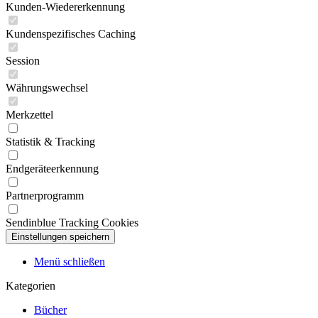
Kunden-Wiedererkennung
Kundenspezifisches Caching
Session
Währungswechsel
Merkzettel
Statistik & Tracking
Endgeräteerkennung
Partnerprogramm
Sendinblue Tracking Cookies
Menü schließen
Kategorien
Bücher