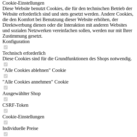
Cookie-Einstellungen
Diese Website benutzt Cookies, die für den technischen Betrieb der
Website erforderlich sind und stets gesetzt werden. Andere Cookies,
die den Komfort bei Benutzung dieser Website erhöhen, der
Direktwerbung dienen oder die Interaktion mit anderen Websites
und sozialen Netzwerken vereinfachen sollen, werden nur mit Ihrer
Zustimmung gesetzt.
Konfiguration
Technisch erforderlich
Diese Cookies sind für die Grundfunktionen des Shops notwendig.
"Alle Cookies ablehnen" Cookie
"Alle Cookies annehmen" Cookie
Ausgewählter Shop
CSRF-Token
Cookie-Einstellungen
Individuelle Preise