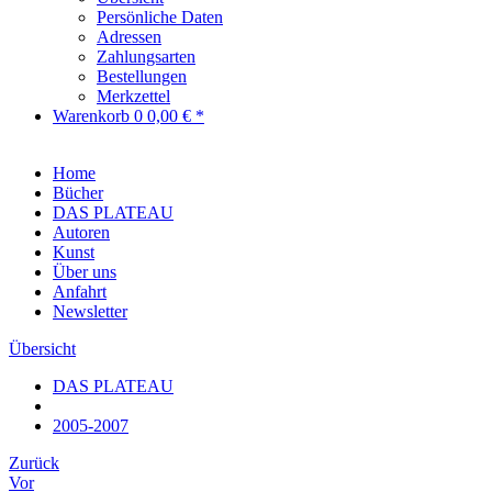
Persönliche Daten
Adressen
Zahlungsarten
Bestellungen
Merkzettel
Warenkorb
0
0,00 € *
Home
Bücher
DAS PLATEAU
Autoren
Kunst
Über uns
Anfahrt
Newsletter
Übersicht
DAS PLATEAU
2005-2007
Zurück
Vor