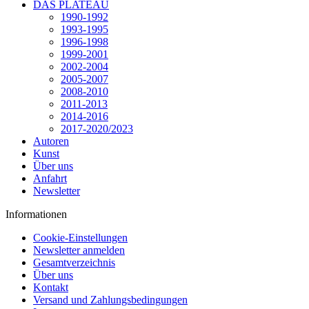
DAS PLATEAU
1990-1992
1993-1995
1996-1998
1999-2001
2002-2004
2005-2007
2008-2010
2011-2013
2014-2016
2017-2020/2023
Autoren
Kunst
Über uns
Anfahrt
Newsletter
Informationen
Cookie-Einstellungen
Newsletter anmelden
Gesamtverzeichnis
Über uns
Kontakt
Versand und Zahlungsbedingungen