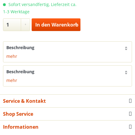
Sofort versandfertig, Lieferzeit ca.
1-3 Werktage
In den
Warenkorb
Beschreibung
mehr
Beschreibung
mehr
Service & Kontakt
Shop Service
Informationen