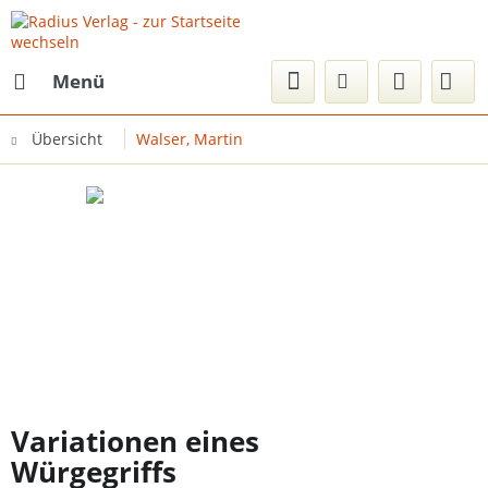
Menü
Übersicht
Walser, Martin
Variationen eines
Würgegriffs