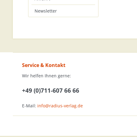
Newsletter
Service & Kontakt
Wir helfen Ihnen gerne:
+49 (0)711-607 66 66
E-Mail:
info@radius-verlag.de