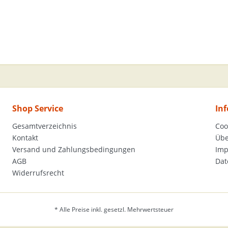
Shop Service
In
Gesamtverzeichnis
Coo
Kontakt
Übe
Versand und Zahlungsbedingungen
Im
AGB
Dat
Widerrufsrecht
* Alle Preise inkl. gesetzl. Mehrwertsteuer