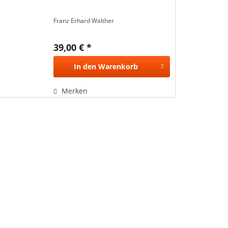
Franz Erhard Walther
39,00 € *
In den
Warenkorb
Merken