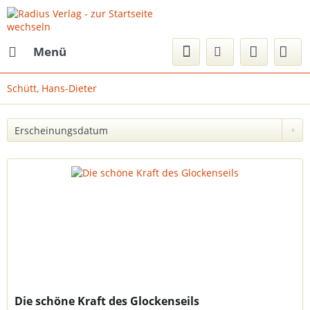
Menü
Schütt, Hans-Dieter
Die schöne Kraft des Glockenseils