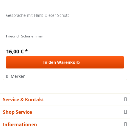
Gespräche mit Hans-Dieter Schütt
Friedrich Schorlemmer
16,00 € *
In den
Warenkorb
Merken
Service & Kontakt
Shop Service
Informationen