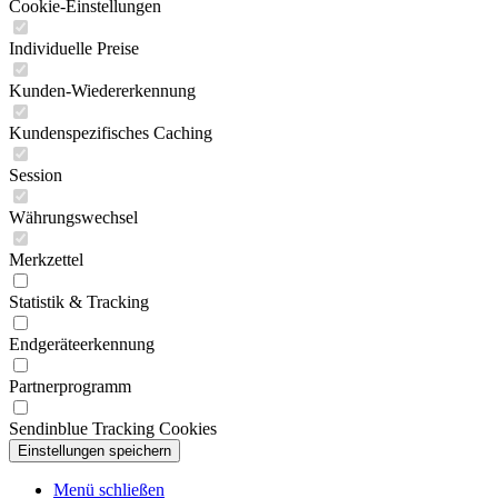
Cookie-Einstellungen
Individuelle Preise
Kunden-Wiedererkennung
Kundenspezifisches Caching
Session
Währungswechsel
Merkzettel
Statistik & Tracking
Endgeräteerkennung
Partnerprogramm
Sendinblue Tracking Cookies
Menü schließen