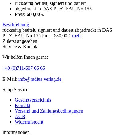
rückseitig betitelt, signiert und datiert
abgedruckt in DAS PLATEAU No 155
Preis: 680,00 €
Beschreibung
rückseitig betitelt, signiert und datiert abgedruckt in DAS
PLATEAU No 155 Preis: 680,00 €
mehr
Zuletzt angesehen
Service & Kontakt
Wir helfen Ihnen gerne:
+49 (0)711-607 66 66
E-Mail:
info@radius-verlag.de
Shop Service
Gesamtverzeichnis
Kontakt
Versand und Zahlungsbedingungen
AGB
Widerrufsrecht
Informationen