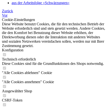
aus der Arbeitsfolge »Schwärzungen«
Zurück
Vor
Cookie-Einstellungen
Diese Website benutzt Cookies, die für den technischen Betrieb der
Website erforderlich sind und stets gesetzt werden. Andere Cookies,
die den Komfort bei Benutzung dieser Website erhöhen, der
Direktwerbung dienen oder die Interaktion mit anderen Websites
und sozialen Netzwerken vereinfachen sollen, werden nur mit Ihrer
Zustimmung gesetzt.
Konfiguration
Technisch erforderlich
Diese Cookies sind für die Grundfunktionen des Shops notwendig.
"Alle Cookies ablehnen" Cookie
"Alle Cookies annehmen" Cookie
Ausgewählter Shop
CSRF-Token