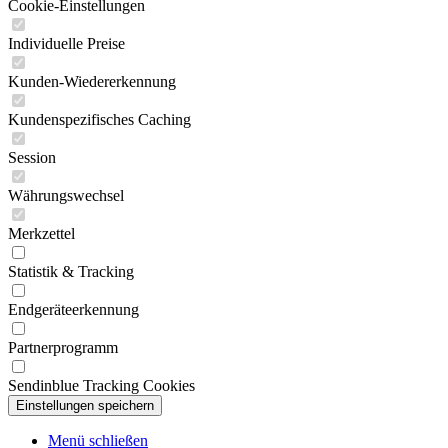
Cookie-Einstellungen
Individuelle Preise
Kunden-Wiedererkennung
Kundenspezifisches Caching
Session
Währungswechsel
Merkzettel
Statistik & Tracking
Endgeräteerkennung
Partnerprogramm
Sendinblue Tracking Cookies
Menü schließen