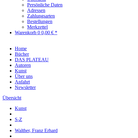
Persönliche Daten
Adressen
Zahlungsarten
Bestellungen
Merkzettel
Warenkorb
0
0,00 € *
Home
Bücher
DAS PLATEAU
Autoren
Kunst
Über uns
Anfahrt
Newsletter
Übersicht
Kunst
S-Z
Walther, Franz Erhard