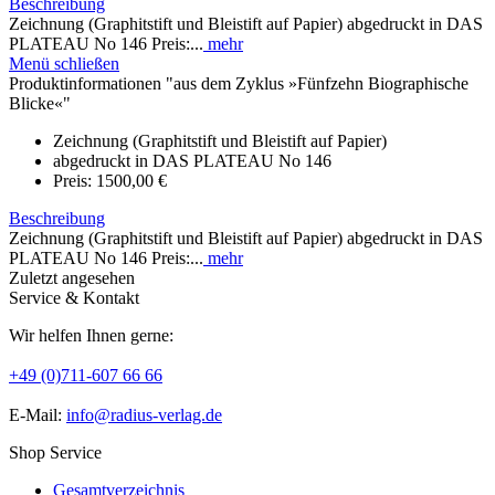
Beschreibung
Zeichnung (Graphitstift und Bleistift auf Papier) abgedruckt in DAS
PLATEAU No 146 Preis:...
mehr
Menü schließen
Produktinformationen "aus dem Zyklus »Fünfzehn Biographische
Blicke«"
Zeichnung (Graphitstift und Bleistift auf Papier)
abgedruckt in DAS PLATEAU No 146
Preis: 1500,00 €
Beschreibung
Zeichnung (Graphitstift und Bleistift auf Papier) abgedruckt in DAS
PLATEAU No 146 Preis:...
mehr
Zuletzt angesehen
Service & Kontakt
Wir helfen Ihnen gerne:
+49 (0)711-607 66 66
E-Mail:
info@radius-verlag.de
Shop Service
Gesamtverzeichnis