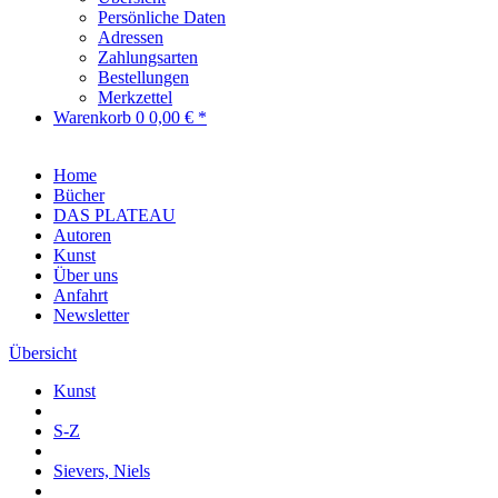
Persönliche Daten
Adressen
Zahlungsarten
Bestellungen
Merkzettel
Warenkorb
0
0,00 € *
Home
Bücher
DAS PLATEAU
Autoren
Kunst
Über uns
Anfahrt
Newsletter
Übersicht
Kunst
S-Z
Sievers, Niels