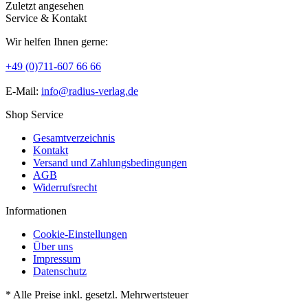
Zuletzt angesehen
Service & Kontakt
Wir helfen Ihnen gerne:
+49 (0)711-607 66 66
E-Mail:
info@radius-verlag.de
Shop Service
Gesamtverzeichnis
Kontakt
Versand und Zahlungsbedingungen
AGB
Widerrufsrecht
Informationen
Cookie-Einstellungen
Über uns
Impressum
Datenschutz
* Alle Preise inkl. gesetzl. Mehrwertsteuer