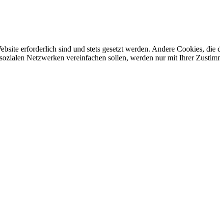
ebsite erforderlich sind und stets gesetzt werden. Andere Cookies, di
sozialen Netzwerken vereinfachen sollen, werden nur mit Ihrer Zustim