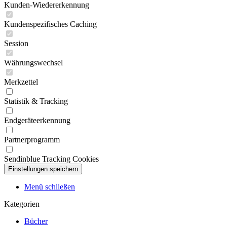
Kunden-Wiedererkennung
Kundenspezifisches Caching
Session
Währungswechsel
Merkzettel
Statistik & Tracking
Endgeräteerkennung
Partnerprogramm
Sendinblue Tracking Cookies
Menü schließen
Kategorien
Bücher