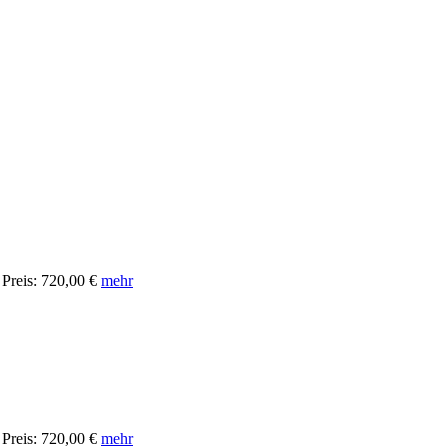
Preis: 720,00 €
mehr
Preis: 720,00 €
mehr