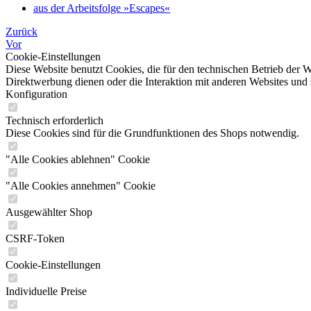
aus der Arbeitsfolge »Escapes«
Zurück
Vor
Cookie-Einstellungen
Diese Website benutzt Cookies, die für den technischen Betrieb der W
Direktwerbung dienen oder die Interaktion mit anderen Websites und 
Konfiguration
Technisch erforderlich
Diese Cookies sind für die Grundfunktionen des Shops notwendig.
"Alle Cookies ablehnen" Cookie
"Alle Cookies annehmen" Cookie
Ausgewählter Shop
CSRF-Token
Cookie-Einstellungen
Individuelle Preise