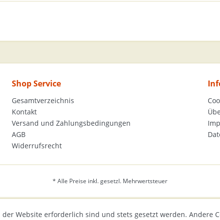
Shop Service
In
Gesamtverzeichnis
Coo
Kontakt
Übe
Versand und Zahlungsbedingungen
Im
AGB
Dat
Widerrufsrecht
* Alle Preise inkl. gesetzl. Mehrwertsteuer
 der Website erforderlich sind und stets gesetzt werden. Andere C