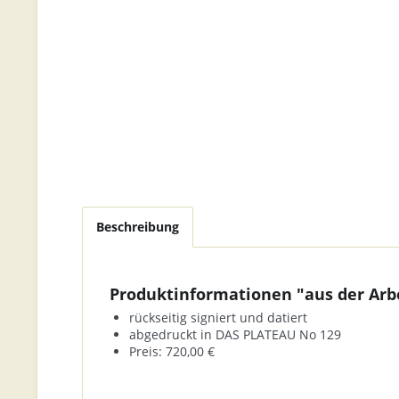
Beschreibung
Produktinformationen "aus der Arb
rückseitig signiert und datiert
abgedruckt in DAS PLATEAU No 129
Preis: 720,00 €