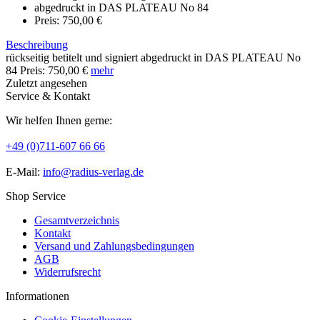
abgedruckt in DAS PLATEAU No 84
Preis: 750,00 €
Beschreibung
rückseitig betitelt und signiert abgedruckt in DAS PLATEAU No
84 Preis: 750,00 €
mehr
Zuletzt angesehen
Service & Kontakt
Wir helfen Ihnen gerne:
+49 (0)711-607 66 66
E-Mail:
info@radius-verlag.de
Shop Service
Gesamtverzeichnis
Kontakt
Versand und Zahlungsbedingungen
AGB
Widerrufsrecht
Informationen