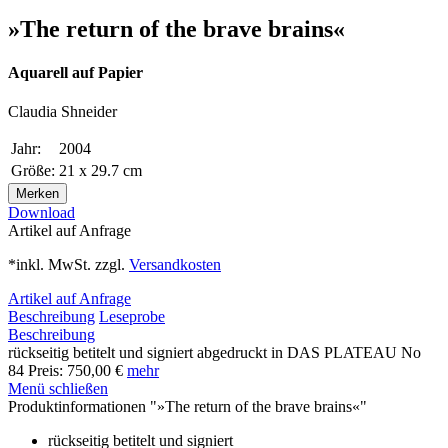
»The return of the brave brains«
Aquarell auf Papier
Claudia Shneider
Jahr:
2004
Größe:
21 x 29.7 cm
Merken
Download
Artikel auf Anfrage
*inkl. MwSt. zzgl.
Versandkosten
Artikel auf Anfrage
Beschreibung
Leseprobe
Beschreibung
rückseitig betitelt und signiert abgedruckt in DAS PLATEAU No
84 Preis: 750,00 €
mehr
Menü schließen
Produktinformationen "»The return of the brave brains«"
rückseitig betitelt und signiert