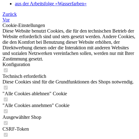
aus der Arbeitsfolge »Wasserfarben«
Zurück
Vor
Cookie-Einstellungen
Diese Website benutzt Cookies, die für den technischen Betrieb der
Website erforderlich sind und stets gesetzt werden. Andere Cookies,
die den Komfort bei Benutzung dieser Website erhöhen, der
Direktwerbung dienen oder die Interaktion mit anderen Websites
und sozialen Netzwerken vereinfachen sollen, werden nur mit Ihrer
Zustimmung gesetzt.
Konfiguration
Technisch erforderlich
Diese Cookies sind für die Grundfunktionen des Shops notwendig.
"Alle Cookies ablehnen" Cookie
"Alle Cookies annehmen" Cookie
Ausgewählter Shop
CSRF-Token