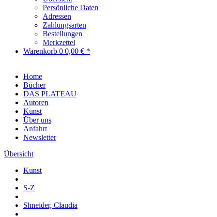
Persönliche Daten
Adressen
Zahlungsarten
Bestellungen
Merkzettel
Warenkorb
0
0,00 € *
Home
Bücher
DAS PLATEAU
Autoren
Kunst
Über uns
Anfahrt
Newsletter
Übersicht
Kunst
S-Z
Shneider, Claudia