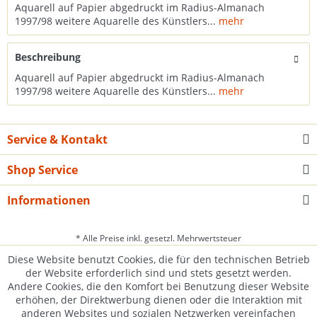
Aquarell auf Papier abgedruckt im Radius-Almanach
1997/98 weitere Aquarelle des Künstlers...
mehr
Beschreibung
Aquarell auf Papier abgedruckt im Radius-Almanach
1997/98 weitere Aquarelle des Künstlers...
mehr
Service & Kontakt
Shop Service
Informationen
* Alle Preise inkl. gesetzl. Mehrwertsteuer
Diese Website benutzt Cookies, die für den technischen Betrieb
der Website erforderlich sind und stets gesetzt werden.
Andere Cookies, die den Komfort bei Benutzung dieser Website
erhöhen, der Direktwerbung dienen oder die Interaktion mit
anderen Websites und sozialen Netzwerken vereinfachen