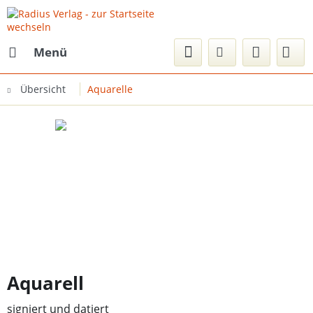
Menü
Übersicht
Aquarelle
Aquarell
signiert und datiert