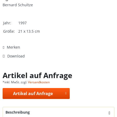
Bernard Schultze
Jahr:
1997
Größe:
21 x 13.5 cm
Merken
Download
Artikel auf Anfrage
*inkl. MwSt. zzgl.
Versandkosten
Artikel auf Anfrage
Beschreibung