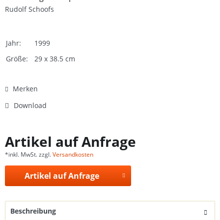
Rudolf Schoofs
Jahr:
1999
Größe:
29 x 38.5 cm
Merken
Download
Artikel auf Anfrage
*inkl. MwSt. zzgl.
Versandkosten
Artikel auf Anfrage
Beschreibung