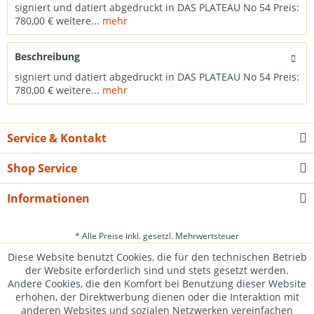
signiert und datiert abgedruckt in DAS PLATEAU No 54 Preis:
780,00 € weitere...
mehr
Beschreibung
signiert und datiert abgedruckt in DAS PLATEAU No 54 Preis:
780,00 € weitere...
mehr
Service & Kontakt
Shop Service
Informationen
* Alle Preise inkl. gesetzl. Mehrwertsteuer
Diese Website benutzt Cookies, die für den technischen Betrieb
der Website erforderlich sind und stets gesetzt werden.
Andere Cookies, die den Komfort bei Benutzung dieser Website
erhöhen, der Direktwerbung dienen oder die Interaktion mit
anderen Websites und sozialen Netzwerken vereinfachen