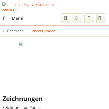
Menü
Übersicht
Schoofs, Rudolf
Zeichnungen
Zeichnung auf Papier