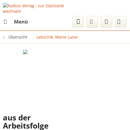
Menü
Übersicht
Lebschik, Marie Luise
aus der
Arbeitsfolge