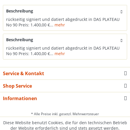
Beschreibung
rückseitig signiert und datiert abgedruckt in DAS PLATEAU
No 90 Preis: 1.400,00 €...
mehr
Beschreibung
rückseitig signiert und datiert abgedruckt in DAS PLATEAU
No 90 Preis: 1.400,00 €...
mehr
Service & Kontakt
Shop Service
Informationen
* Alle Preise inkl. gesetzl. Mehrwertsteuer
Diese Website benutzt Cookies, die für den technischen Betrieb
der Website erforderlich sind und stets gesetzt werden.