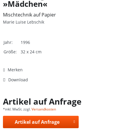
»Mädchen«
Mischtechnik auf Papier
Marie Luise Lebschik
Jahr:
1996
Größe:
32 x 24 cm
Merken
Download
Artikel auf Anfrage
*inkl. MwSt. zzgl.
Versandkosten
Artikel auf Anfrage