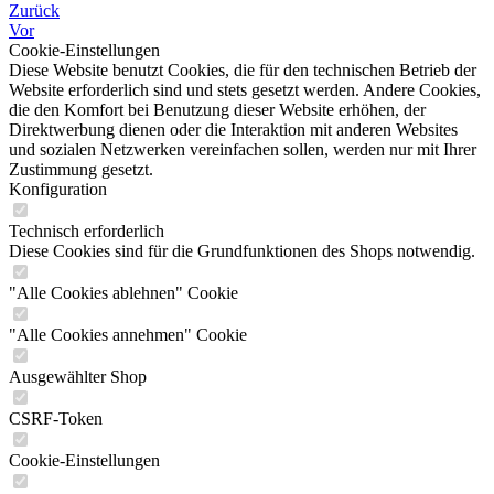
Zurück
Vor
Cookie-Einstellungen
Diese Website benutzt Cookies, die für den technischen Betrieb der
Website erforderlich sind und stets gesetzt werden. Andere Cookies,
die den Komfort bei Benutzung dieser Website erhöhen, der
Direktwerbung dienen oder die Interaktion mit anderen Websites
und sozialen Netzwerken vereinfachen sollen, werden nur mit Ihrer
Zustimmung gesetzt.
Konfiguration
Technisch erforderlich
Diese Cookies sind für die Grundfunktionen des Shops notwendig.
"Alle Cookies ablehnen" Cookie
"Alle Cookies annehmen" Cookie
Ausgewählter Shop
CSRF-Token
Cookie-Einstellungen