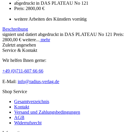
abgedruckt in DAS PLATEAU No 121
Preis: 2800,00 €
weitere Arbeiten des Künstlers vorrätig
Beschreibung
signiert und datiert abgedruckt in DAS PLATEAU No 121 Preis:
2800,00 € weitere...
mehr
Zuletzt angesehen
Service & Kontakt
Wir helfen Ihnen gerne:
+49 (0)711-607 66 66
E-Mail:
info@radius-verlag.de
Shop Service
Gesamtverzeichnis
Kontakt
Versand und Zahlungsbedingungen
AGB
Widerrufsrecht