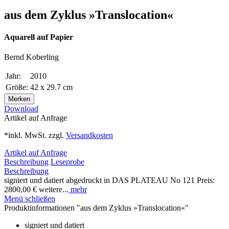
aus dem Zyklus »Translocation«
Aquarell auf Papier
Bernd Koberling
Jahr:
2010
Größe:
42 x 29.7 cm
Merken
Download
Artikel auf Anfrage
*inkl. MwSt. zzgl.
Versandkosten
Artikel auf Anfrage
Beschreibung
Leseprobe
Beschreibung
signiert und datiert abgedruckt in DAS PLATEAU No 121 Preis:
2800,00 € weitere...
mehr
Menü schließen
Produktinformationen "aus dem Zyklus »Translocation«"
signiert und datiert