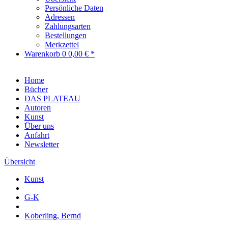
Persönliche Daten
Adressen
Zahlungsarten
Bestellungen
Merkzettel
Warenkorb
0
0,00 € *
Home
Bücher
DAS PLATEAU
Autoren
Kunst
Über uns
Anfahrt
Newsletter
Übersicht
Kunst
G-K
Koberling, Bernd