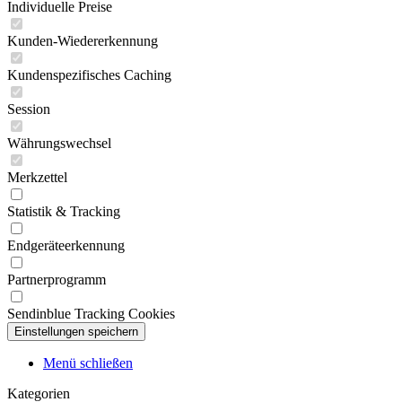
Individuelle Preise
Kunden-Wiedererkennung
Kundenspezifisches Caching
Session
Währungswechsel
Merkzettel
Statistik & Tracking
Endgeräteerkennung
Partnerprogramm
Sendinblue Tracking Cookies
Menü schließen
Kategorien