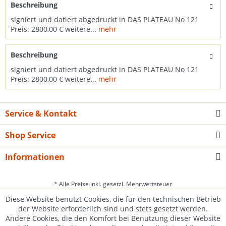
Beschreibung
signiert und datiert abgedruckt in DAS PLATEAU No 121
Preis: 2800,00 € weitere...
mehr
Beschreibung
signiert und datiert abgedruckt in DAS PLATEAU No 121
Preis: 2800,00 € weitere...
mehr
Service & Kontakt
Shop Service
Informationen
* Alle Preise inkl. gesetzl. Mehrwertsteuer
Diese Website benutzt Cookies, die für den technischen Betrieb
der Website erforderlich sind und stets gesetzt werden.
Andere Cookies, die den Komfort bei Benutzung dieser Website