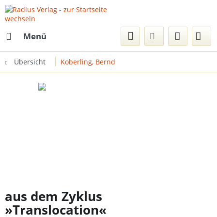
Menü
Übersicht
Koberling, Bernd
aus dem Zyklus
»Translocation«