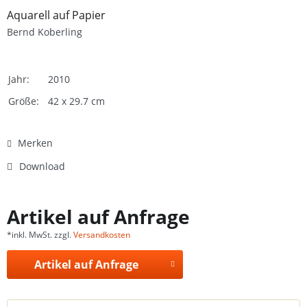
Aquarell auf Papier
Bernd Koberling
Jahr:
2010
Größe:
42 x 29.7 cm
Merken
Download
Artikel auf Anfrage
*inkl. MwSt. zzgl.
Versandkosten
Artikel auf Anfrage