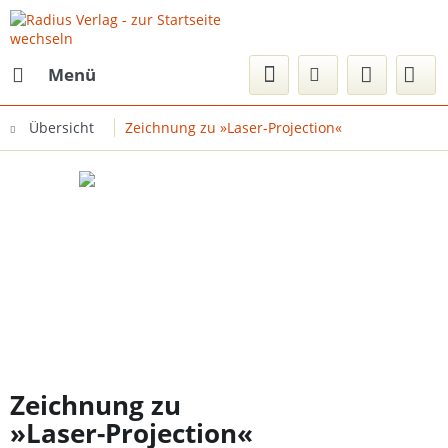
Menü
Übersicht
Zeichnung zu »Laser-Projection«
Zeichnung zu
»Laser-Projection«