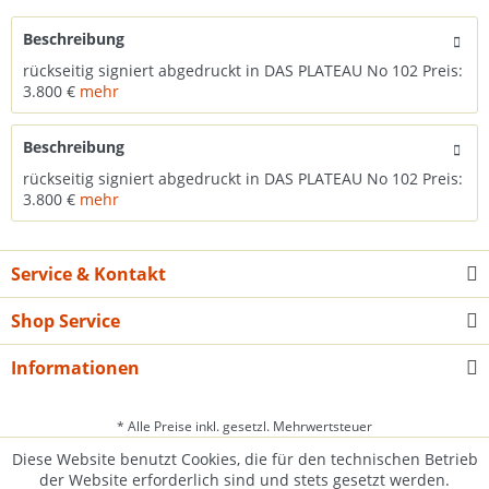
Beschreibung
rückseitig signiert abgedruckt in DAS PLATEAU No 102 Preis:
3.800 €
mehr
Beschreibung
rückseitig signiert abgedruckt in DAS PLATEAU No 102 Preis:
3.800 €
mehr
Service & Kontakt
Shop Service
Informationen
* Alle Preise inkl. gesetzl. Mehrwertsteuer
Diese Website benutzt Cookies, die für den technischen Betrieb
der Website erforderlich sind und stets gesetzt werden.