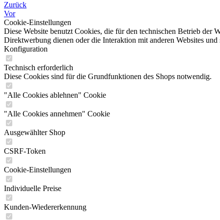
Zurück
Vor
Cookie-Einstellungen
Diese Website benutzt Cookies, die für den technischen Betrieb der W
Direktwerbung dienen oder die Interaktion mit anderen Websites und 
Konfiguration
Technisch erforderlich
Diese Cookies sind für die Grundfunktionen des Shops notwendig.
"Alle Cookies ablehnen" Cookie
"Alle Cookies annehmen" Cookie
Ausgewählter Shop
CSRF-Token
Cookie-Einstellungen
Individuelle Preise
Kunden-Wiedererkennung