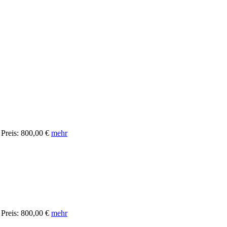
Preis: 800,00 €
mehr
Preis: 800,00 €
mehr