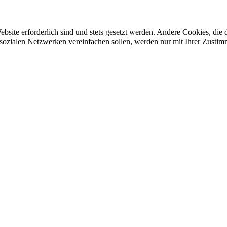
ebsite erforderlich sind und stets gesetzt werden. Andere Cookies, di
sozialen Netzwerken vereinfachen sollen, werden nur mit Ihrer Zustim