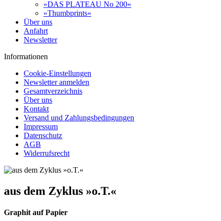
»DAS PLATEAU No 200«
»Thumbprints«
Über uns
Anfahrt
Newsletter
Informationen
Cookie-Einstellungen
Newsletter anmelden
Gesamtverzeichnis
Über uns
Kontakt
Versand und Zahlungsbedingungen
Impressum
Datenschutz
AGB
Widerrufsrecht
aus dem Zyklus »o.T.«
Graphit auf Papier