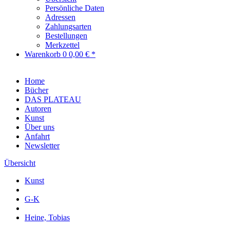
Persönliche Daten
Adressen
Zahlungsarten
Bestellungen
Merkzettel
Warenkorb
0
0,00 € *
Home
Bücher
DAS PLATEAU
Autoren
Kunst
Über uns
Anfahrt
Newsletter
Übersicht
Kunst
G-K
Heine, Tobias