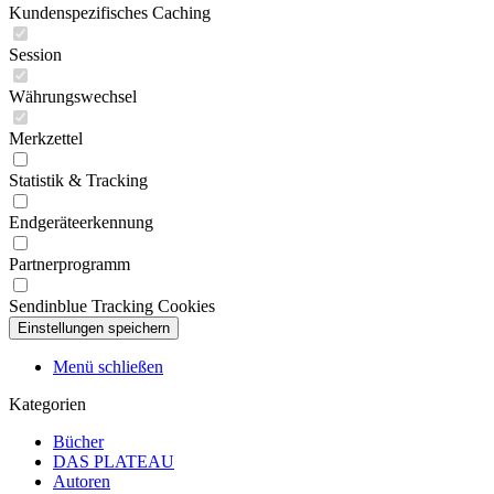
Kundenspezifisches Caching
Session
Währungswechsel
Merkzettel
Statistik & Tracking
Endgeräteerkennung
Partnerprogramm
Sendinblue Tracking Cookies
Menü schließen
Kategorien
Bücher
DAS PLATEAU
Autoren