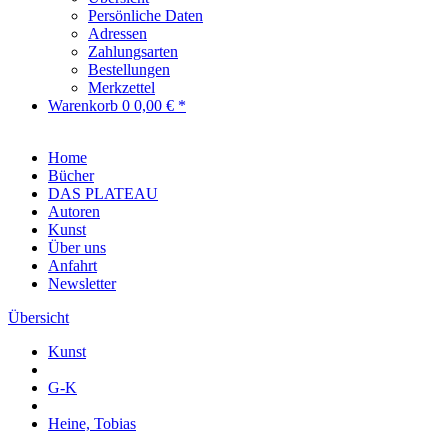
Persönliche Daten
Adressen
Zahlungsarten
Bestellungen
Merkzettel
Warenkorb
0
0,00 € *
Home
Bücher
DAS PLATEAU
Autoren
Kunst
Über uns
Anfahrt
Newsletter
Übersicht
Kunst
G-K
Heine, Tobias