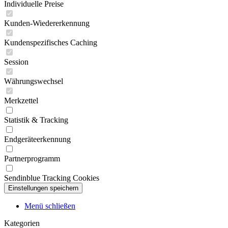
Individuelle Preise
Kunden-Wiedererkennung
Kundenspezifisches Caching
Session
Währungswechsel
Merkzettel
Statistik & Tracking
Endgeräteerkennung
Partnerprogramm
Sendinblue Tracking Cookies
Menü schließen
Kategorien