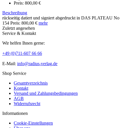
Preis: 800,00 €
Beschreibung
rückseitig datiert und signiert abgedruckt in DAS PLATEAU No
154 Preis: 800,00 €
mehr
Zuletzt angesehen
Service & Kontakt
Wir helfen Ihnen gerne:
+49 (0)711-607 66 66
E-Mail:
info@radius-verlag.de
Shop Service
Gesamtverzeichnis
Kontakt
Versand und Zahlungsbedingungen
AGB
Widerrufsrecht
Informationen
Cookie-Einstellungen