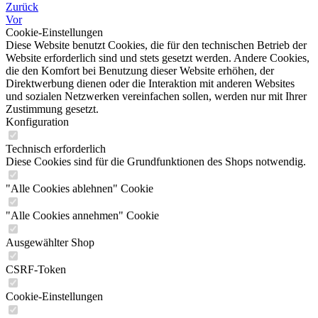
Zurück
Vor
Cookie-Einstellungen
Diese Website benutzt Cookies, die für den technischen Betrieb der
Website erforderlich sind und stets gesetzt werden. Andere Cookies,
die den Komfort bei Benutzung dieser Website erhöhen, der
Direktwerbung dienen oder die Interaktion mit anderen Websites
und sozialen Netzwerken vereinfachen sollen, werden nur mit Ihrer
Zustimmung gesetzt.
Konfiguration
Technisch erforderlich
Diese Cookies sind für die Grundfunktionen des Shops notwendig.
"Alle Cookies ablehnen" Cookie
"Alle Cookies annehmen" Cookie
Ausgewählter Shop
CSRF-Token
Cookie-Einstellungen