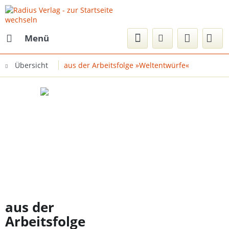
Menü
Übersicht
aus der Arbeitsfolge »Weltentwürfe«
aus der
Arbeitsfolge