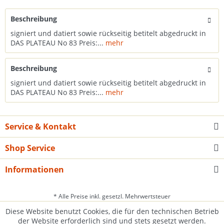
Beschreibung
signiert und datiert sowie rückseitig betitelt abgedruckt in
DAS PLATEAU No 83 Preis:...
mehr
Beschreibung
signiert und datiert sowie rückseitig betitelt abgedruckt in
DAS PLATEAU No 83 Preis:...
mehr
Service & Kontakt
Shop Service
Informationen
* Alle Preise inkl. gesetzl. Mehrwertsteuer
Diese Website benutzt Cookies, die für den technischen Betrieb
der Website erforderlich sind und stets gesetzt werden.