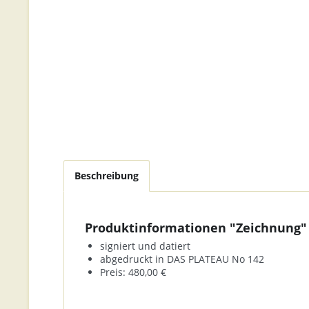
Beschreibung
Produktinformationen "Zeichnung"
signiert und datiert
abgedruckt in DAS PLATEAU No 142
Preis: 480,00 €