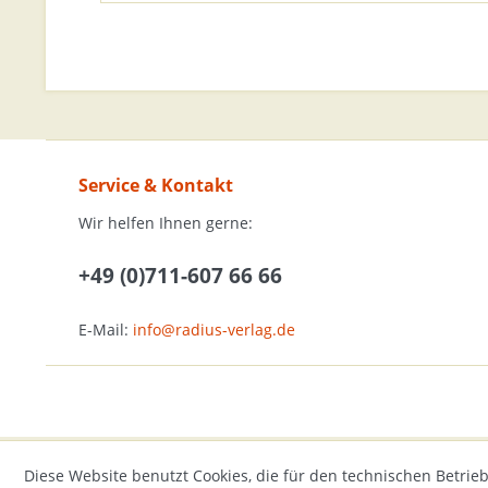
Service & Kontakt
Wir helfen Ihnen gerne:
+49 (0)711-607 66 66
E-Mail:
info@radius-verlag.de
Diese Website benutzt Cookies, die für den technischen Betrieb