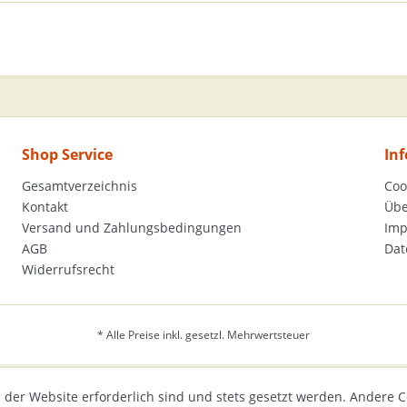
Shop Service
In
Gesamtverzeichnis
Coo
Kontakt
Übe
Versand und Zahlungsbedingungen
Im
AGB
Dat
Widerrufsrecht
* Alle Preise inkl. gesetzl. Mehrwertsteuer
 der Website erforderlich sind und stets gesetzt werden. Andere C