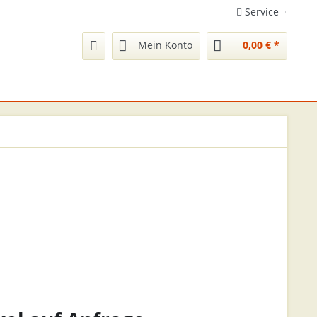
Service
Mein Konto
0,00 € *