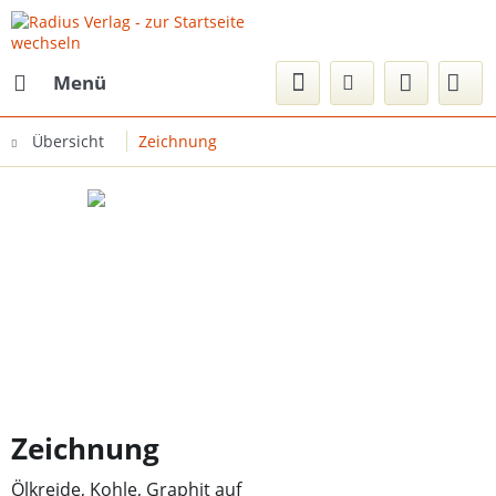
Menü
Übersicht
Zeichnung
Zeichnung
Ölkreide, Kohle, Graphit auf