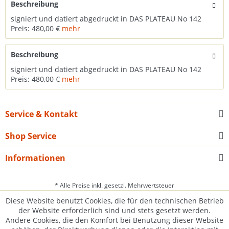
Beschreibung
signiert und datiert abgedruckt in DAS PLATEAU No 142
Preis: 480,00 €
mehr
Beschreibung
signiert und datiert abgedruckt in DAS PLATEAU No 142
Preis: 480,00 €
mehr
Service & Kontakt
Shop Service
Informationen
* Alle Preise inkl. gesetzl. Mehrwertsteuer
Diese Website benutzt Cookies, die für den technischen Betrieb
der Website erforderlich sind und stets gesetzt werden.
Andere Cookies, die den Komfort bei Benutzung dieser Website