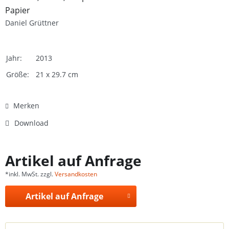
Papier
Daniel Grüttner
Jahr:
2013
Größe:
21 x 29.7 cm
Merken
Download
Artikel auf Anfrage
*inkl. MwSt. zzgl.
Versandkosten
Artikel auf Anfrage