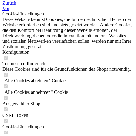
Zurück
Vor
Cookie-Einstellungen
Diese Website benutzt Cookies, die für den technischen Betrieb der
Website erforderlich sind und stets gesetzt werden. Andere Cookies,
die den Komfort bei Benutzung dieser Website erhöhen, der
Direktwerbung dienen oder die Interaktion mit anderen Websites
und sozialen Netzwerken vereinfachen sollen, werden nur mit Ihrer
Zustimmung gesetzt.
Konfiguration
Technisch erforderlich
Diese Cookies sind für die Grundfunktionen des Shops notwendig.
"Alle Cookies ablehnen" Cookie
"Alle Cookies annehmen" Cookie
Ausgewählter Shop
CSRF-Token
Cookie-Einstellungen