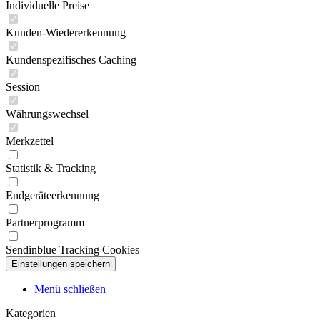
Individuelle Preise
Kunden-Wiedererkennung
Kundenspezifisches Caching
Session
Währungswechsel
Merkzettel
Statistik & Tracking
Endgeräteerkennung
Partnerprogramm
Sendinblue Tracking Cookies
Menü schließen
Kategorien