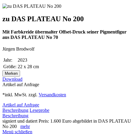
zu DAS PLATEAU No 200
Mit Farbkreide übermalter Offset-Druck seiner Pigmentfigur
aus DAS PLATEAU No 70
Jürgen Brodwolf
Jahr:
2023
Größe:
22 x 28 cm
Merken
Download
Artikel auf Anfrage
*inkl. MwSt. zzgl.
Versandkosten
Artikel auf Anfrage
Beschreibung
Leseprobe
Beschreibung
signiert und datiert Preis: 1.600 Euro abgebildet in DAS PLATEAU
No 200
mehr
Menü schließen