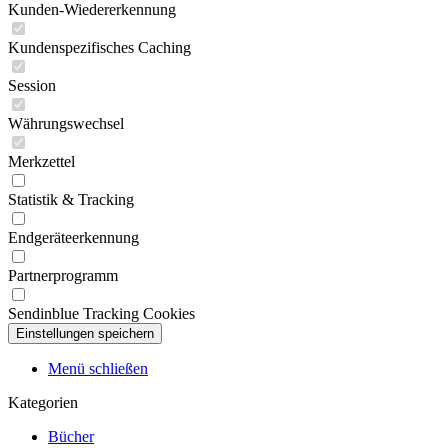
Kunden-Wiedererkennung
Kundenspezifisches Caching
Session
Währungswechsel
Merkzettel
Statistik & Tracking
Endgeräteerkennung
Partnerprogramm
Sendinblue Tracking Cookies
Menü schließen
Kategorien
Bücher