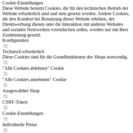
Cookie-Einstellungen
Diese Website benutzt Cookies, die für den technischen Betrieb der
Website erforderlich sind und stets gesetzt werden. Andere Cookies,
die den Komfort bei Benutzung dieser Website erhöhen, der
Direktwerbung dienen oder die Interaktion mit anderen Websites
und sozialen Netzwerken vereinfachen sollen, werden nur mit Ihrer
Zustimmung gesetzt.
Konfiguration
Technisch erforderlich
Diese Cookies sind für die Grundfunktionen des Shops notwendig.
"Alle Cookies ablehnen" Cookie
"Alle Cookies annehmen" Cookie
Ausgewählter Shop
CSRF-Token
Cookie-Einstellungen
Individuelle Preise