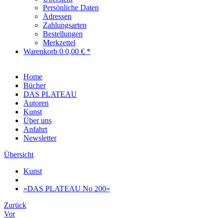
Persönliche Daten
Adressen
Zahlungsarten
Bestellungen
Merkzettel
Warenkorb
0
0,00 € *
Home
Bücher
DAS PLATEAU
Autoren
Kunst
Über uns
Anfahrt
Newsletter
Übersicht
Kunst
»DAS PLATEAU No 200«
Zurück
Vor