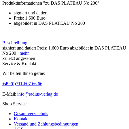
Produktinformationen "zu DAS PLATEAU No 200"
signiert und datiert
Preis: 1.600 Euro
abgebildet in DAS PLATEAU No 200
Beschreibung
signiert und datiert Preis: 1.600 Euro abgebildet in DAS PLATEAU
No 200
mehr
Zuletzt angesehen
Service & Kontakt
Wir helfen Ihnen gerne:
+49 (0)711-607 66 66
E-Mail:
info@radius-verlag.de
Shop Service
Gesamtverzeichnis
Kontakt
Versand und Zahlungsbedingungen