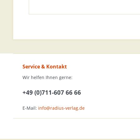
Service & Kontakt
Wir helfen Ihnen gerne:
+49 (0)711-607 66 66
E-Mail:
info@radius-verlag.de