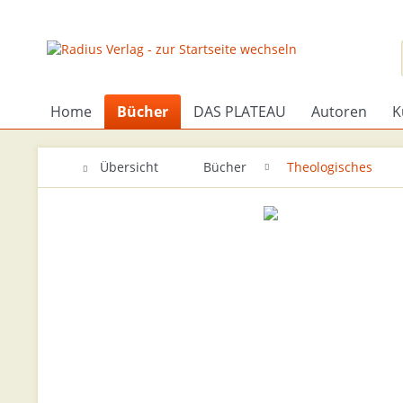
Home
Bücher
DAS PLATEAU
Autoren
K
Übersicht
Bücher
Theologisches