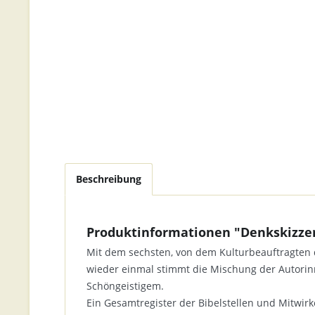
Beschreibung
Produktinformationen "Denkskizze
Mit dem sechsten, von dem Kulturbeauftragten
wieder einmal stimmt die Mischung der Autorin
Schöngeistigem.
Ein Gesamtregister der Bibelstellen und Mitwi