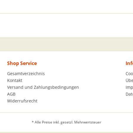
Shop Service
In
Gesamtverzeichnis
Coo
Kontakt
Übe
Versand und Zahlungsbedingungen
Im
AGB
Dat
Widerrufsrecht
* Alle Preise inkl. gesetzl. Mehrwertsteuer