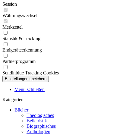
Session
Währungswechsel
Merkzettel
Statistik & Tracking
Endgeräteerkennung
Partnerprogramm
Sendinblue Tracking Cookies
Menü schließen
Kategorien
Bücher
Theologisches
Belletristik
Biographisches
Anthologien