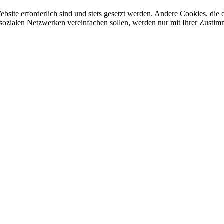
ebsite erforderlich sind und stets gesetzt werden. Andere Cookies, di
sozialen Netzwerken vereinfachen sollen, werden nur mit Ihrer Zustim