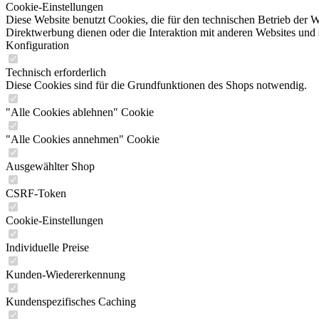
Cookie-Einstellungen
Diese Website benutzt Cookies, die für den technischen Betrieb der W
Direktwerbung dienen oder die Interaktion mit anderen Websites und 
Konfiguration
Technisch erforderlich
Diese Cookies sind für die Grundfunktionen des Shops notwendig.
"Alle Cookies ablehnen" Cookie
"Alle Cookies annehmen" Cookie
Ausgewählter Shop
CSRF-Token
Cookie-Einstellungen
Individuelle Preise
Kunden-Wiedererkennung
Kundenspezifisches Caching