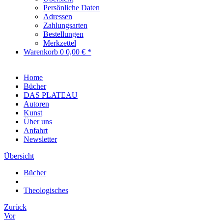
Persönliche Daten
Adressen
Zahlungsarten
Bestellungen
Merkzettel
Warenkorb
0
0,00 € *
Home
Bücher
DAS PLATEAU
Autoren
Kunst
Über uns
Anfahrt
Newsletter
Übersicht
Bücher
Theologisches
Zurück
Vor