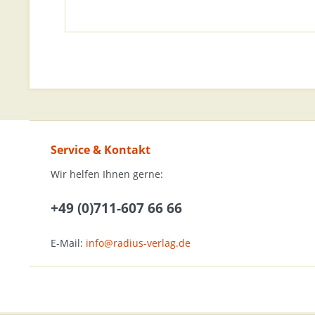
Service & Kontakt
Wir helfen Ihnen gerne:
+49 (0)711-607 66 66
E-Mail:
info@radius-verlag.de