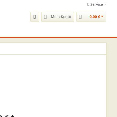
Service
Mein Konto
0,00 € *