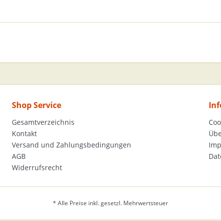
Shop Service
In
Gesamtverzeichnis
Coo
Kontakt
Übe
Versand und Zahlungsbedingungen
Im
AGB
Dat
Widerrufsrecht
* Alle Preise inkl. gesetzl. Mehrwertsteuer