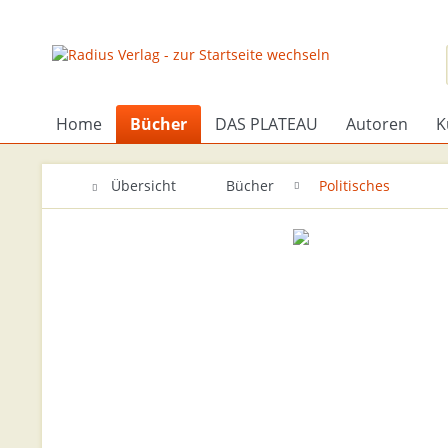
Home
Bücher
DAS PLATEAU
Autoren
K
Übersicht
Bücher
Politisches