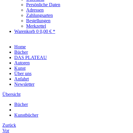
Persönliche Daten
Adressen
Zahlungsarten
Bestellungen
Merkzettel
Warenkorb
0
0,00 € *
Home
Bücher
DAS PLATEAU
Autoren
Kunst
Über uns
Anfahrt
Newsletter
Übersicht
Bücher
Kunstbücher
Zurück
Vor