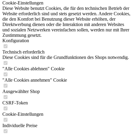
Cookie-Einstellungen
Diese Website benutzt Cookies, die für den technischen Betrieb der
Website erforderlich sind und stets gesetzt werden. Andere Cookies,
die den Komfort bei Benutzung dieser Website erhöhen, der
Direktwerbung dienen oder die Interaktion mit anderen Websites
und sozialen Netzwerken vereinfachen sollen, werden nur mit Ihrer
Zustimmung gesetzt.
Konfiguration
Technisch erforderlich
Diese Cookies sind für die Grundfunktionen des Shops notwendig.
"Alle Cookies ablehnen" Cookie
"Alle Cookies annehmen" Cookie
Ausgewählter Shop
CSRF-Token
Cookie-Einstellungen
Individuelle Preise