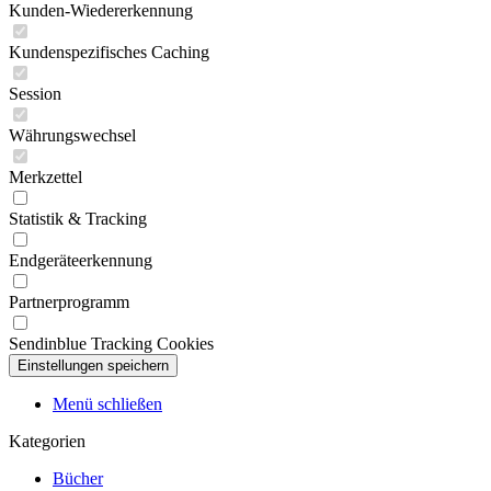
Kunden-Wiedererkennung
Kundenspezifisches Caching
Session
Währungswechsel
Merkzettel
Statistik & Tracking
Endgeräteerkennung
Partnerprogramm
Sendinblue Tracking Cookies
Menü schließen
Kategorien
Bücher