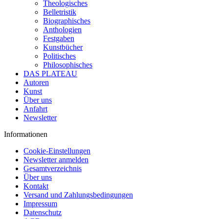
Theologisches
Belletristik
Biographisches
Anthologien
Festgaben
Kunstbücher
Politisches
Philosophisches
DAS PLATEAU
Autoren
Kunst
Über uns
Anfahrt
Newsletter
Informationen
Cookie-Einstellungen
Newsletter anmelden
Gesamtverzeichnis
Über uns
Kontakt
Versand und Zahlungsbedingungen
Impressum
Datenschutz