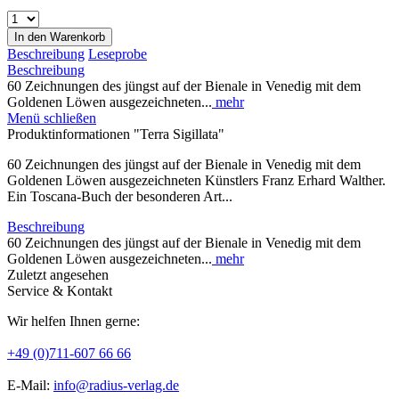
In den
Warenkorb
Beschreibung
Leseprobe
Beschreibung
60 Zeichnungen des jüngst auf der Bienale in Venedig mit dem
Goldenen Löwen ausgezeichneten...
mehr
Menü schließen
Produktinformationen "Terra Sigillata"
60 Zeichnungen des jüngst auf der Bienale in Venedig mit dem
Goldenen Löwen ausgezeichneten Künstlers Franz Erhard Walther.
Ein Toscana-Buch der besonderen Art...
Beschreibung
60 Zeichnungen des jüngst auf der Bienale in Venedig mit dem
Goldenen Löwen ausgezeichneten...
mehr
Zuletzt angesehen
Service & Kontakt
Wir helfen Ihnen gerne:
+49 (0)711-607 66 66
E-Mail:
info@radius-verlag.de