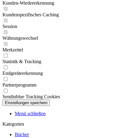
Kunden-Wiedererkennung
Kundenspezifisches Caching
Session
Währungswechsel
Merkzettel
Statistik & Tracking
Endgeräteerkennung
Partnerprogramm
Sendinblue Tracking Cookies
Menü schließen
Kategorien
Bücher