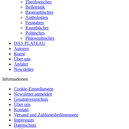
Theologisches
Belletristik
Biographisches
Anthologien
Festgaben
Kunstbücher
Politisches
Philosophisches
DAS PLATEAU
Autoren
Kunst
Über uns
Anfahrt
Newsletter
Informationen
Cookie-Einstellungen
Newsletter anmelden
Gesamtverzeichnis
Über uns
Kontakt
Versand und Zahlungsbedingungen
Impressum
Datenschutz