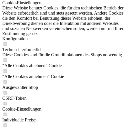
Cookie-Einstellungen
Diese Website benutzt Cookies, die für den technischen Betrieb der
Website erforderlich sind und stets gesetzt werden. Andere Cookies,
die den Komfort bei Benutzung dieser Website erhöhen, der
Direktwerbung dienen oder die Interaktion mit anderen Websites
und sozialen Netzwerken vereinfachen sollen, werden nur mit Ihrer
Zustimmung gesetzt.
Konfiguration
Technisch erforderlich
Diese Cookies sind für die Grundfunktionen des Shops notwendig.
"Alle Cookies ablehnen" Cookie
"Alle Cookies annehmen" Cookie
Ausgewählter Shop
CSRF-Token
Cookie-Einstellungen
Individuelle Preise