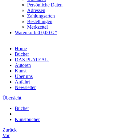
Persönliche Daten
Adressen
Zahlungsarten
Bestellungen
Merkzettel
Warenkorb
0
0,00 € *
Home
Bücher
DAS PLATEAU
Autoren
Kunst
Über uns
Anfahrt
Newsletter
Übersicht
Bücher
Kunstbücher
Zurück
Vor