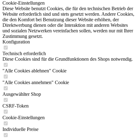
Cookie-Einstellungen
Diese Website benutzt Cookies, die für den technischen Betrieb der
Website erforderlich sind und stets gesetzt werden. Andere Cookies,
die den Komfort bei Benutzung dieser Website erhöhen, der
Direktwerbung dienen oder die Interaktion mit anderen Websites
und sozialen Netzwerken vereinfachen sollen, werden nur mit Ihrer
Zustimmung gesetzt.
Konfiguration
Technisch erforderlich
Diese Cookies sind für die Grundfunktionen des Shops notwendig.
"Alle Cookies ablehnen" Cookie
"Alle Cookies annehmen" Cookie
Ausgewählter Shop
CSRF-Token
Cookie-Einstellungen
Individuelle Preise