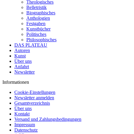
Theologisches
Belletristik
Biographisches
Anthologien
Festgaben
Kunstbücher
Politisches
Philosophisches
DAS PLATEAU
Autoren
Kunst
Über uns
Anfahrt
Newsletter
Informationen
Cookie-Einstellungen
Newsletter anmelden
Gesamtverzeichnis
Über uns
Kontakt
Versand und Zahlungsbedingungen
Impressum
Datenschutz