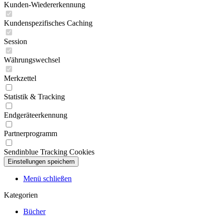
Kunden-Wiedererkennung
Kundenspezifisches Caching
Session
Währungswechsel
Merkzettel
Statistik & Tracking
Endgeräteerkennung
Partnerprogramm
Sendinblue Tracking Cookies
Menü schließen
Kategorien
Bücher