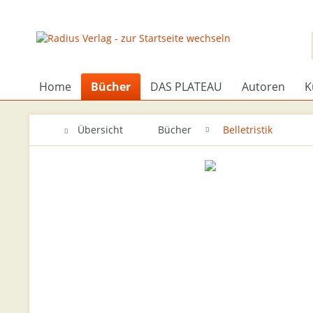
Home
Bücher
DAS PLATEAU
Autoren
K
Übersicht
Bücher
Belletristik