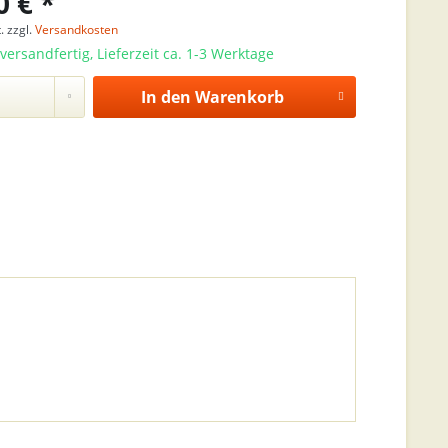
0 € *
. zzgl.
Versandkosten
versandfertig, Lieferzeit ca. 1-3 Werktage
In den
Warenkorb