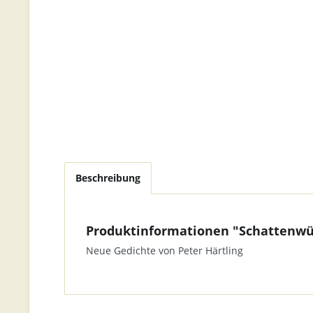
Beschreibung
Produktinformationen "Schattenwü
Neue Gedichte von Peter Härtling