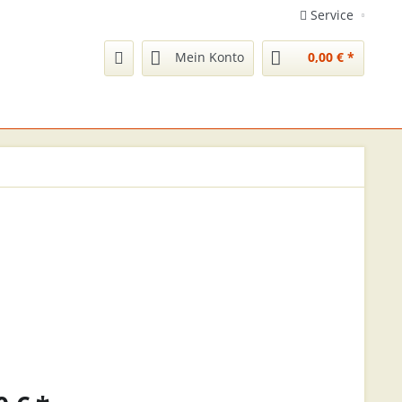
Service
Mein Konto
0,00 € *