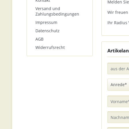
Kontakt
Melden Sie
Versand und
Wir freuen
Zahlungsbedingungen
Impressum
Ihr Radius 
Datenschutz
AGB
Widerrufsrecht
Artikelan