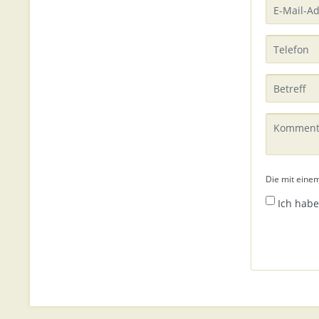
Die mit einem
Ich habe