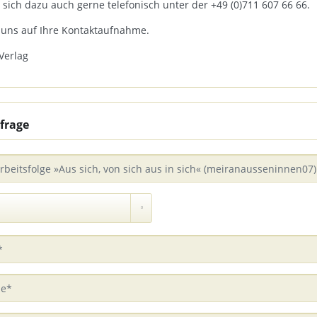
 sich dazu auch gerne telefonisch unter der +49 (0)711 607 66 66.
 uns auf Ihre Kontaktaufnahme.
Verlag
frage