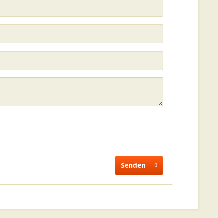
Senden