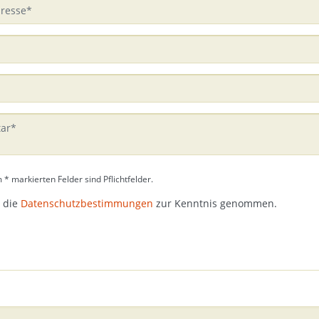
 * markierten Felder sind Pflichtfelder.
 die
Datenschutzbestimmungen
zur Kenntnis genommen.